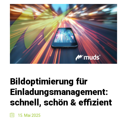
Bildoptimierung für
Einladungsmanagement:
schnell, schön & effizient
15. Mai 2025