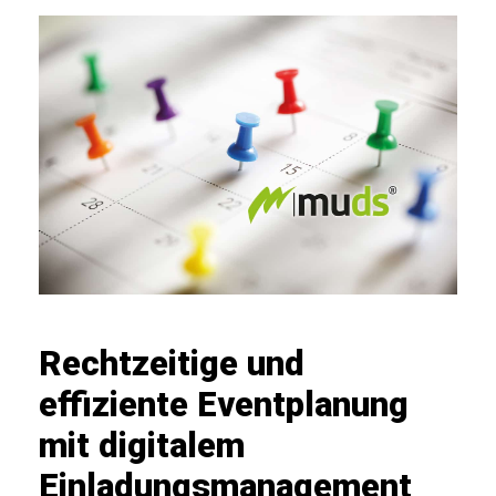
Rechtzeitige und
effiziente Eventplanung
mit digitalem
Einladungsmanagement