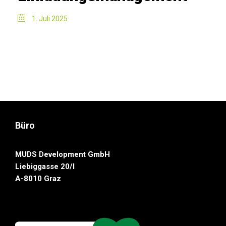
1. Juli 2025
Büro
MUDS Development GmbH
Liebiggasse 20/I
A-8010 Graz