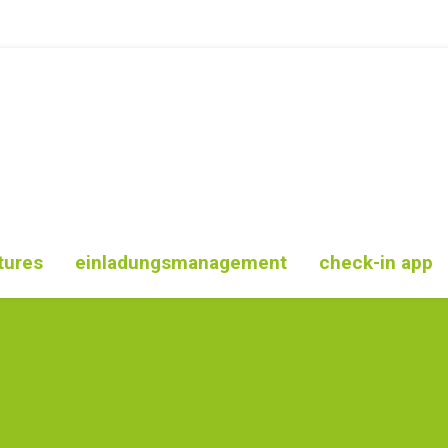
tures
einladungsmanagement
check-in app