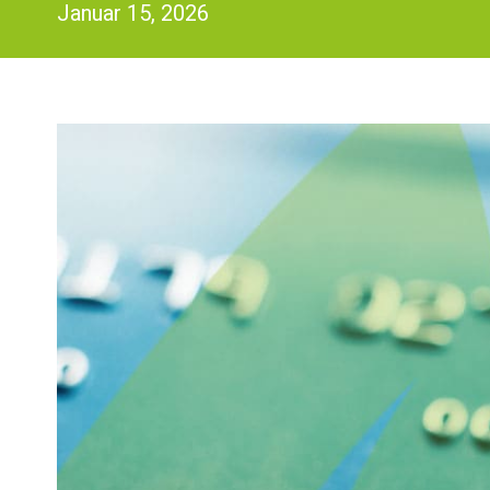
Januar 15, 2026