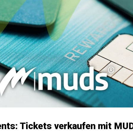
ents: Tickets verkaufen mit MU