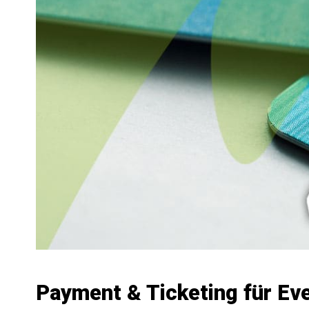
Payment & Ticketing für Ev