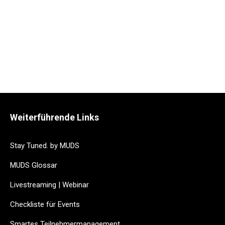
Weiterführende Links
Stay Tuned. by MUDS
MUDS Glossar
Livestreaming | Webinar
Checkliste für Events
Smartes Teilnehmermanagement