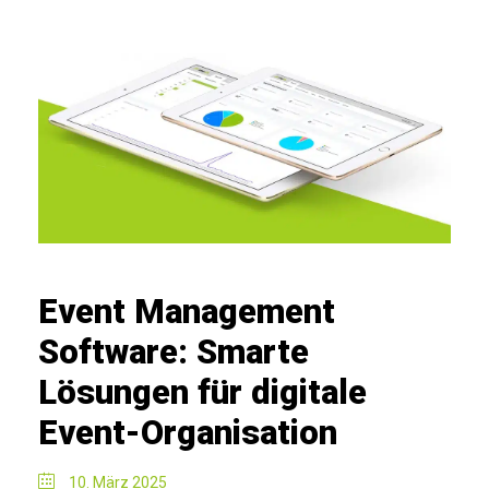
Event Management
Software: Smarte
Lösungen für digitale
Event-Organisation
10. März 2025