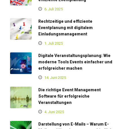
6. Juli 2025
Rechtzeitige und effiziente
Eventplanung mit digitalem
Einladungsmanagement
1. Juli 2025
Digitale Veranstaltungsplanung: Wie
moderne Tools Events einfacher und
erfolgreicher machen
14. Juni 2025
Die richtige Event Management
Software für erfolgreiche
Veranstaltungen
4. Juni 2025
Darstellung von E-Mails – Warum E-