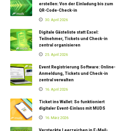
erstellen: Von der Einladung bis zum
QR-Code-Check-in
30. April 2026
Digitale Gästeliste statt Excel:
Teilnehmer, Tickets und Check-in
zentral organisieren
25. April 2026
Event Registrierung Software: Online-
Anmeldung, Tickets und Check-in
zentral verwalten
16. April 2026
Ticket ins Wallet: So funktioniert
digitaler Event-Einlass mit MUDS
16. März 2026
Versteckte Leerzeichen in E-Mail-