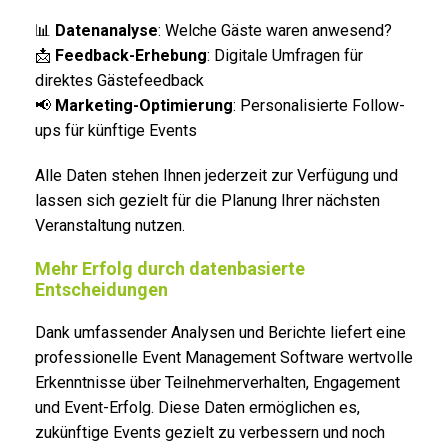
📊
Datenanalyse
: Welche Gäste waren anwesend?
📩
Feedback-Erhebung
: Digitale Umfragen für
direktes Gästefeedback
📢
Marketing-Optimierung
: Personalisierte Follow-
ups für künftige Events
Alle Daten stehen Ihnen jederzeit zur Verfügung und
lassen sich gezielt für die Planung Ihrer nächsten
Veranstaltung nutzen.
Mehr Erfolg durch datenbasierte
Entscheidungen
Dank umfassender Analysen und Berichte liefert eine
professionelle Event Management Software wertvolle
Erkenntnisse über Teilnehmerverhalten, Engagement
und Event-Erfolg. Diese Daten ermöglichen es,
zukünftige Events gezielt zu verbessern und noch