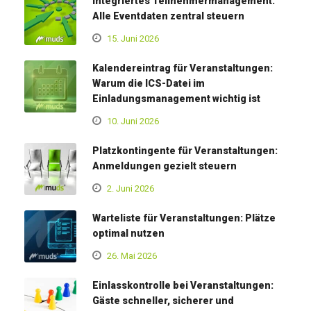
Integriertes Teilnehmermanagement:
Alle Eventdaten zentral steuern
15. Juni 2026
Kalendereintrag für Veranstaltungen:
Warum die ICS-Datei im
Einladungsmanagement wichtig ist
10. Juni 2026
Platzkontingente für Veranstaltungen:
Anmeldungen gezielt steuern
2. Juni 2026
Warteliste für Veranstaltungen: Plätze
optimal nutzen
26. Mai 2026
Einlasskontrolle bei Veranstaltungen:
Gäste schneller, sicherer und