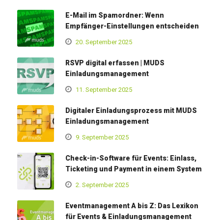
E-Mail im Spamordner: Wenn
Empfänger-Einstellungen entscheiden
20. September 2025
RSVP digital erfassen | MUDS
Einladungsmanagement
11. September 2025
Digitaler Einladungsprozess mit MUDS
Einladungsmanagement
9. September 2025
Check-in-Software für Events: Einlass,
Ticketing und Payment in einem System
2. September 2025
Eventmanagement A bis Z: Das Lexikon
für Events & Einladungsmanagement