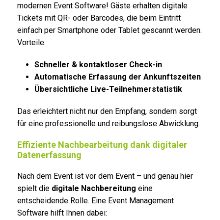
modernen Event Software! Gäste erhalten digitale
Tickets mit QR- oder Barcodes, die beim Eintritt
einfach per Smartphone oder Tablet gescannt werden.
Vorteile:
Schneller & kontaktloser Check-in
Automatische Erfassung der Ankunftszeiten
Übersichtliche Live-Teilnehmerstatistik
Das erleichtert nicht nur den Empfang, sondern sorgt
für eine professionelle und reibungslose Abwicklung.
Effiziente Nachbearbeitung dank digitaler
Datenerfassung
Nach dem Event ist vor dem Event – und genau hier
spielt die
digitale Nachbereitung
eine
entscheidende Rolle. Eine Event Management
Software hilft Ihnen dabei: