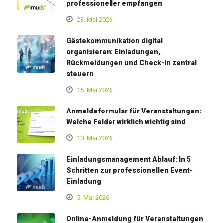
professioneller empfangen
23. Mai 2026
Gästekommunikation digital
organisieren: Einladungen,
Rückmeldungen und Check-in zentral
steuern
15. Mai 2026
Anmeldeformular für Veranstaltungen:
Welche Felder wirklich wichtig sind
10. Mai 2026
Einladungsmanagement Ablauf: In 5
Schritten zur professionellen Event-
Einladung
5. Mai 2026
Online-Anmeldung für Veranstaltungen