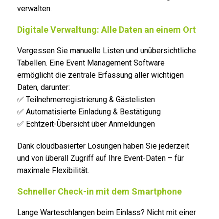
verwalten.
Digitale Verwaltung: Alle Daten an einem Ort
Vergessen Sie manuelle Listen und unübersichtliche
Tabellen. Eine Event Management Software
ermöglicht die zentrale Erfassung aller wichtigen
Daten, darunter:
✅ Teilnehmerregistrierung & Gästelisten
✅ Automatisierte Einladung & Bestätigung
✅ Echtzeit-Übersicht über Anmeldungen
Dank cloudbasierter Lösungen haben Sie jederzeit
und von überall Zugriff auf Ihre Event-Daten – für
maximale Flexibilität.
Schneller Check-in mit dem Smartphone
Lange Warteschlangen beim Einlass? Nicht mit einer