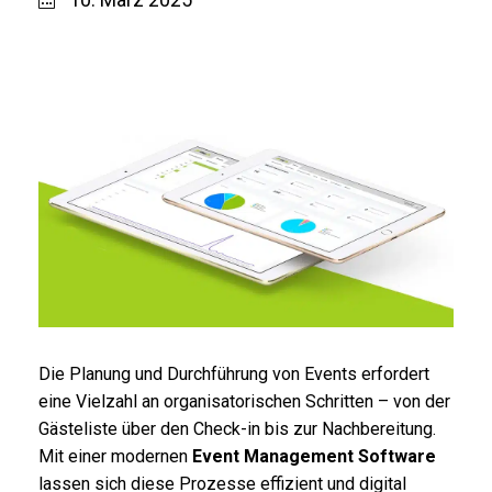
Die Planung und Durchführung von Events erfordert
eine Vielzahl an organisatorischen Schritten – von der
Gästeliste über den Check-in bis zur Nachbereitung.
Mit einer modernen
Event Management Software
lassen sich diese Prozesse effizient und digital