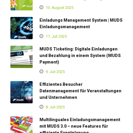
10. August 2025
Einladungs Management System | MUDS
Einladungsmanagement
17. Juli 2025
MUDS Ticketing: Digitale Einladungen
und Bezahlung in einem System (MUDS
Payment)
9. Juli 2025
Effizientes Besucher
Datenmanagement für Veranstaltungen
und Unternehmen
8. Juli 2025
Multilinguales Einladungsmanagement
mit MUDS 3.0 – neue Features für
effiziente Eventplanung