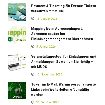
Payment & Ticketing für Events: Tickets
verkaufen mit MUDS
15. Januar 2026
Mapping beim Adressenimport:
Adressen sauber ins
Einladungsmanagement übernehmen
5. Januar 2026
Veranstaltungstool für Einladungen und
Anmeldungen: So wählen Sie richtig –
mit MUDS
10. November 2025
Token im E-Mail: Warum personalisierte
Links beim Weiterleiten oft ungültig
werden
31. Oktober 2025