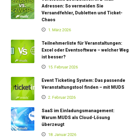
Adressen: So vermeiden Sie
Versandfehler, Dubletten und Ticket-
Chaos
1. März 2026
Teilnehmerliste für Veranstaltungen:
Excel oder Eventsoftware – welcher Weg
ist besser?
15. Februar 2026
Event Ticketing System: Das passende
Veranstaltungstool finden – mit MUDS
2. Februar 2026
SaaS im Einladungsmanagement:
Warum MUDS als Cloud-Lösung
überzeugt
18. Januar 2026