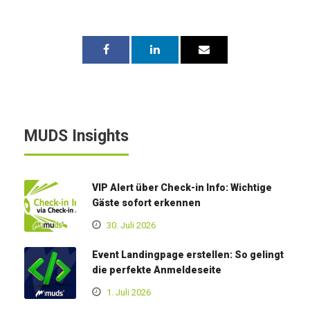
MUDS Insights
VIP Alert über Check-in Info: Wichtige
Gäste sofort erkennen
30. Juli 2026
Event Landingpage erstellen: So gelingt
die perfekte Anmeldeseite
1. Juli 2026