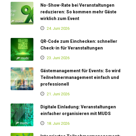
No-Show-Rate bei Veranstaltungen
reduzieren: So kommen mehr Gäste
wirklich zum Event
24. Juni 2026
QR-Code zum Einchecken: schneller
Check-in für Veranstaltungen
23. Juni 2026
Gästemanagement für Events: So wird
Teilnehmermanagement einfach und
professionell
21. Juni 2026
Digitale Einladung: Veranstaltungen
einfacher organisieren mit MUDS
18. Juni 2026