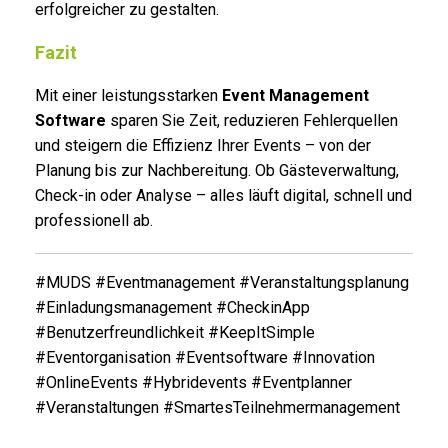
erfolgreicher zu gestalten.
Fazit
Mit einer leistungsstarken
Event Management
Software
sparen Sie Zeit, reduzieren Fehlerquellen
und steigern die Effizienz Ihrer Events – von der
Planung bis zur Nachbereitung. Ob Gästeverwaltung,
Check-in oder Analyse – alles läuft digital, schnell und
professionell ab.
#MUDS #Eventmanagement #Veranstaltungsplanung
#Einladungsmanagement #CheckinApp
#Benutzerfreundlichkeit #KeepItSimple
#Eventorganisation #Eventsoftware #Innovation
#OnlineEvents #Hybridevents #Eventplanner
#Veranstaltungen #SmartesTeilnehmermanagement