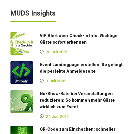
MUDS Insights
VIP Alert über Check-in Info: Wichtige
Gäste sofort erkennen
30. Juli 2026
Event Landingpage erstellen: So gelingt
die perfekte Anmeldeseite
1. Juli 2026
No-Show-Rate bei Veranstaltungen
reduzieren: So kommen mehr Gäste
wirklich zum Event
24. Juni 2026
QR-Code zum Einchecken: schneller