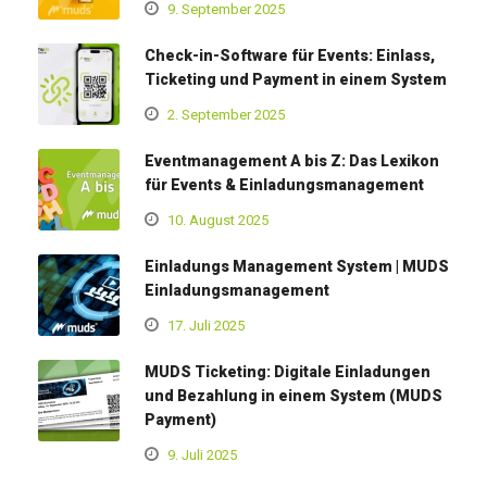
9. September 2025
Check-in-Software für Events: Einlass,
Ticketing und Payment in einem System
2. September 2025
Eventmanagement A bis Z: Das Lexikon
für Events & Einladungsmanagement
10. August 2025
Einladungs Management System | MUDS
Einladungsmanagement
17. Juli 2025
MUDS Ticketing: Digitale Einladungen
und Bezahlung in einem System (MUDS
Payment)
9. Juli 2025