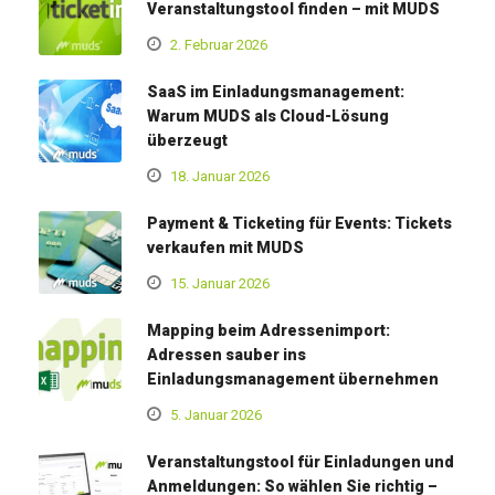
Veranstaltungstool finden – mit MUDS
2. Februar 2026
SaaS im Einladungsmanagement:
Warum MUDS als Cloud-Lösung
überzeugt
18. Januar 2026
Payment & Ticketing für Events: Tickets
verkaufen mit MUDS
15. Januar 2026
Mapping beim Adressenimport:
Adressen sauber ins
Einladungsmanagement übernehmen
5. Januar 2026
Veranstaltungstool für Einladungen und
Anmeldungen: So wählen Sie richtig –