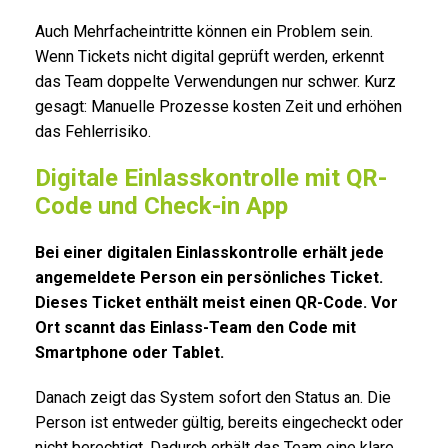
Auch Mehrfacheintritte können ein Problem sein.
Wenn Tickets nicht digital geprüft werden, erkennt
das Team doppelte Verwendungen nur schwer. Kurz
gesagt: Manuelle Prozesse kosten Zeit und erhöhen
das Fehlerrisiko.
Digitale Einlasskontrolle mit QR-
Code und Check-in App
Bei einer digitalen Einlasskontrolle erhält jede
angemeldete Person ein persönliches Ticket.
Dieses Ticket enthält meist einen QR-Code. Vor
Ort scannt das Einlass-Team den Code mit
Smartphone oder Tablet.
Danach zeigt das System sofort den Status an. Die
Person ist entweder gültig, bereits eingecheckt oder
nicht berechtigt. Dadurch erhält das Team eine klare