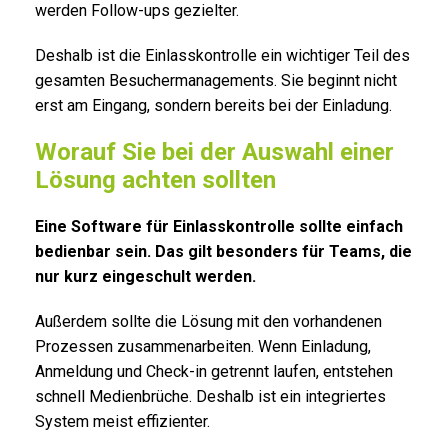
werden Follow-ups gezielter.
Deshalb ist die Einlasskontrolle ein wichtiger Teil des
gesamten Besuchermanagements. Sie beginnt nicht
erst am Eingang, sondern bereits bei der Einladung.
Worauf Sie bei der Auswahl einer
Lösung achten sollten
Eine Software für Einlasskontrolle sollte einfach
bedienbar sein. Das gilt besonders für Teams, die
nur kurz eingeschult werden.
Außerdem sollte die Lösung mit den vorhandenen
Prozessen zusammenarbeiten. Wenn Einladung,
Anmeldung und Check-in getrennt laufen, entstehen
schnell Medienbrüche. Deshalb ist ein integriertes
System meist effizienter.