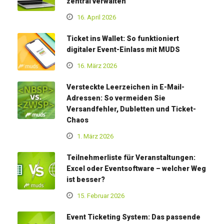
zentral verwalten
16. April 2026
Ticket ins Wallet: So funktioniert
digitaler Event-Einlass mit MUDS
16. März 2026
Versteckte Leerzeichen in E-Mail-
Adressen: So vermeiden Sie
Versandfehler, Dubletten und Ticket-
Chaos
1. März 2026
Teilnehmerliste für Veranstaltungen:
Excel oder Eventsoftware – welcher Weg
ist besser?
15. Februar 2026
Event Ticketing System: Das passende