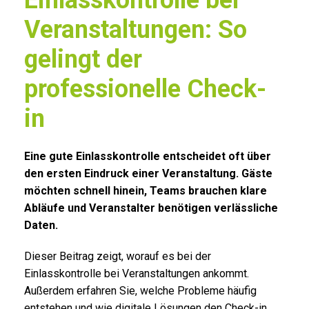
Veranstaltungen: So
gelingt der
professionelle Check-
in
Eine gute Einlasskontrolle entscheidet oft über
den ersten Eindruck einer Veranstaltung. Gäste
möchten schnell hinein, Teams brauchen klare
Abläufe und Veranstalter benötigen verlässliche
Daten.
Dieser Beitrag zeigt, worauf es bei der
Einlasskontrolle bei Veranstaltungen ankommt.
Außerdem erfahren Sie, welche Probleme häufig
entstehen und wie digitale Lösungen den Check-in