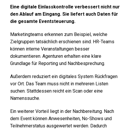
Eine digitale Einlasskontrolle verbessert nicht nur
den Ablauf am Eingang. Sie liefert auch Daten für
die gesamte Eventsteuerung.
Marketingteams erkennen zum Beispiel, welche
Zielgruppen tatsächlich erschienen sind. HR-Teams
können interne Veranstaltungen besser
dokumentieren. Agenturen erhalten eine klare
Grundlage für Reporting und Nachbesprechung.
Außerdem reduziert ein digitales System Rückfragen
vor Ort. Das Team muss nicht in mehreren Listen
suchen. Stattdessen reicht ein Scan oder eine
Namenssuche.
Ein weiterer Vorteil liegt in der Nachbereitung. Nach
dem Event können Anwesenheiten, No-Shows und
Teilnehmerstatus ausgewertet werden. Dadurch