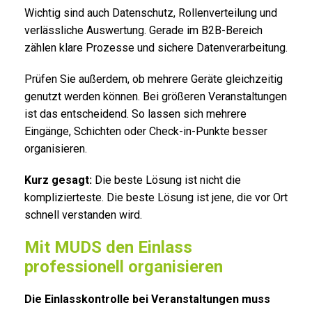
Wichtig sind auch Datenschutz, Rollenverteilung und
verlässliche Auswertung. Gerade im B2B-Bereich
zählen klare Prozesse und sichere Datenverarbeitung.
Prüfen Sie außerdem, ob mehrere Geräte gleichzeitig
genutzt werden können. Bei größeren Veranstaltungen
ist das entscheidend. So lassen sich mehrere
Eingänge, Schichten oder Check-in-Punkte besser
organisieren.
Kurz gesagt:
Die beste Lösung ist nicht die
komplizierteste. Die beste Lösung ist jene, die vor Ort
schnell verstanden wird.
Mit MUDS den Einlass
professionell organisieren
Die Einlasskontrolle bei Veranstaltungen muss