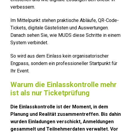
verbessern.
Im Mittelpunkt stehen praktische Abläufe, QR-Code-
Tickets, digitale Gästelisten und Auswertungen.
Danach sehen Sie, wie MUDS diese Schritte in einem
System verbindet.
So wird aus dem Einlass kein organisatorischer
Engpass, sondern ein professioneller Startpunkt für
Ihr Event.
Warum die Einlasskontrolle mehr
ist als nur Ticketprüfung
Die Einlasskontrolle ist der Moment, in dem
Planung und Realität zusammentreffen. Bis dahin
wurden Einladungen verschickt, Anmeldungen
gesammelt und Teilnehmerdaten verwaltet. Vor