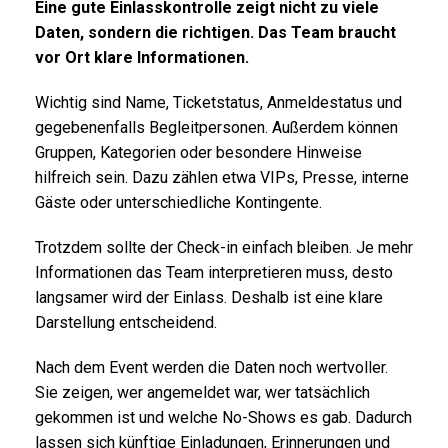
Eine gute Einlasskontrolle zeigt nicht zu viele
Daten, sondern die richtigen. Das Team braucht
vor Ort klare Informationen.
Wichtig sind Name, Ticketstatus, Anmeldestatus und
gegebenenfalls Begleitpersonen. Außerdem können
Gruppen, Kategorien oder besondere Hinweise
hilfreich sein. Dazu zählen etwa VIPs, Presse, interne
Gäste oder unterschiedliche Kontingente.
Trotzdem sollte der Check-in einfach bleiben. Je mehr
Informationen das Team interpretieren muss, desto
langsamer wird der Einlass. Deshalb ist eine klare
Darstellung entscheidend.
Nach dem Event werden die Daten noch wertvoller.
Sie zeigen, wer angemeldet war, wer tatsächlich
gekommen ist und welche No-Shows es gab. Dadurch
lassen sich künftige Einladungen, Erinnerungen und