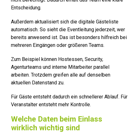
Entscheidung.
Außerdem aktualisiert sich die digitale Gästeliste
automatisch. So sieht die Eventleitung jederzeit, wer
bereits anwesend ist. Das ist besonders hilfreich bei
mehreren Eingängen oder größeren Teams.
Zum Beispiel können Hostessen, Security,
Agenturteams und interne Mitarbeiter parallel
arbeiten. Trotzdem greifen alle auf denselben
aktuellen Datenstand zu.
Für Gäste entsteht dadurch ein schnellerer Ablauf. Für
Veranstalter entsteht mehr Kontrolle.
Welche Daten beim Einlass
wirklich wichtig sind