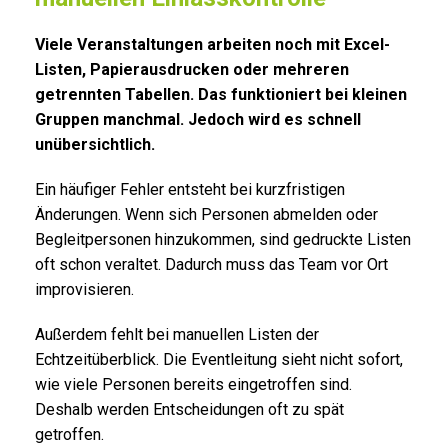
Viele Veranstaltungen arbeiten noch mit Excel-
Listen, Papierausdrucken oder mehreren
getrennten Tabellen. Das funktioniert bei kleinen
Gruppen manchmal. Jedoch wird es schnell
unübersichtlich.
Ein häufiger Fehler entsteht bei kurzfristigen
Änderungen. Wenn sich Personen abmelden oder
Begleitpersonen hinzukommen, sind gedruckte Listen
oft schon veraltet. Dadurch muss das Team vor Ort
improvisieren.
Außerdem fehlt bei manuellen Listen der
Echtzeitüberblick. Die Eventleitung sieht nicht sofort,
wie viele Personen bereits eingetroffen sind.
Deshalb werden Entscheidungen oft zu spät
getroffen.