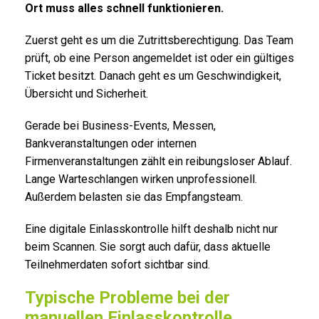
Ort muss alles schnell funktionieren.
Zuerst geht es um die Zutrittsberechtigung. Das Team
prüft, ob eine Person angemeldet ist oder ein gültiges
Ticket besitzt. Danach geht es um Geschwindigkeit,
Übersicht und Sicherheit.
Gerade bei Business-Events, Messen,
Bankveranstaltungen oder internen
Firmenveranstaltungen zählt ein reibungsloser Ablauf.
Lange Warteschlangen wirken unprofessionell.
Außerdem belasten sie das Empfangsteam.
Eine digitale Einlasskontrolle hilft deshalb nicht nur
beim Scannen. Sie sorgt auch dafür, dass aktuelle
Teilnehmerdaten sofort sichtbar sind.
Typische Probleme bei der
manuellen Einlasskontrolle