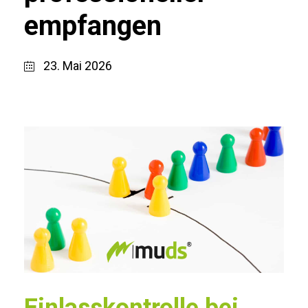
empfangen
23. Mai 2026
Einlasskontrolle bei