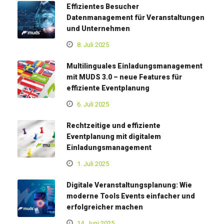
Effizientes Besucher
Datenmanagement für Veranstaltungen
und Unternehmen
8. Juli 2025
Multilinguales Einladungsmanagement
mit MUDS 3.0 – neue Features für
effiziente Eventplanung
6. Juli 2025
Rechtzeitige und effiziente
Eventplanung mit digitalem
Einladungsmanagement
1. Juli 2025
Digitale Veranstaltungsplanung: Wie
moderne Tools Events einfacher und
erfolgreicher machen
14. Juni 2025