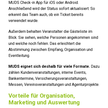
MUDS Check-in App für iOS oder Android.
Anschließend wird der Status sofort aktualisiert. So
erkennt das Team auch, ob ein Ticket bereits
verwendet wurde.
Außerdem behalten Veranstalter die Gästeliste im
Blick. Sie sehen, welche Personen angekommen sind
und welche noch fehlen. Das erleichtert die
Abstimmung zwischen Empfang, Organisation und
Eventleitung.
MUDS eignet sich deshalb für viele Formate.
Dazu
zählen Kundenveranstaltungen, interne Events,
Bankentermine, Versicherungsveranstaltungen,
Messen, Vereinsveranstaltungen und Agenturprojekte.
Vorteile für Organisation,
Marketing und Auswertung