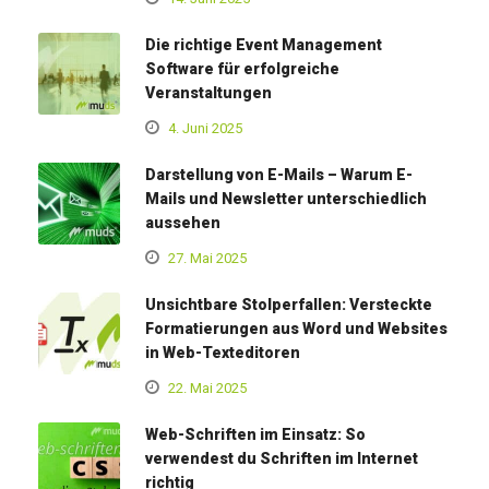
Die richtige Event Management
Software für erfolgreiche
Veranstaltungen
4. Juni 2025
Darstellung von E-Mails – Warum E-
Mails und Newsletter unterschiedlich
aussehen
27. Mai 2025
Unsichtbare Stolperfallen: Versteckte
Formatierungen aus Word und Websites
in Web-Texteditoren
22. Mai 2025
Web-Schriften im Einsatz: So
verwendest du Schriften im Internet
richtig