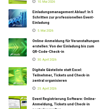
10. Mai 2026
Einladungsmanagement Ablauf: In 5
Schritten zur professionellen Event-
Einladung
5. Mai 2026
Online-Anmeldung für Veranstaltungen
erstellen: Von der Einladung bis zum
QR-Code-Check-in
30. April 2026
Digitale Gästeliste statt Excel:
Teilnehmer, Tickets und Check-in
zentral organisieren
25. April 2026
Event Registrierung Software: Online-
Anmeldung, Tickets und Check-in