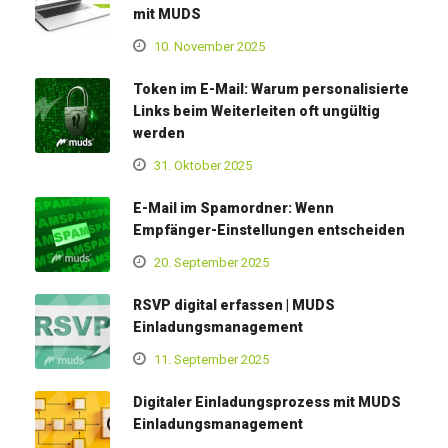
mit MUDS
10. November 2025
Token im E-Mail: Warum personalisierte
Links beim Weiterleiten oft ungültig
werden
31. Oktober 2025
E-Mail im Spamordner: Wenn
Empfänger-Einstellungen entscheiden
20. September 2025
RSVP digital erfassen | MUDS
Einladungsmanagement
11. September 2025
Digitaler Einladungsprozess mit MUDS
Einladungsmanagement