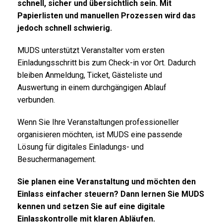
schnell, sicher und übersichtlich sein. Mit
Papierlisten und manuellen Prozessen wird das
jedoch schnell schwierig.
MUDS unterstützt Veranstalter vom ersten
Einladungsschritt bis zum Check-in vor Ort. Dadurch
bleiben Anmeldung, Ticket, Gästeliste und
Auswertung in einem durchgängigen Ablauf
verbunden.
Wenn Sie Ihre Veranstaltungen professioneller
organisieren möchten, ist MUDS eine passende
Lösung für digitales Einladungs- und
Besuchermanagement.
Sie planen eine Veranstaltung und möchten den
Einlass einfacher steuern? Dann lernen Sie MUDS
kennen und setzen Sie auf eine digitale
Einlasskontrolle mit klaren Abläufen.