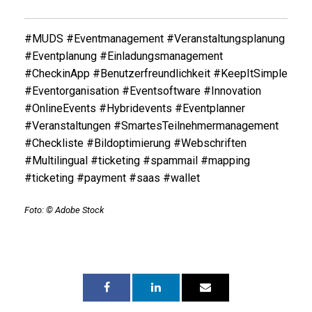
#MUDS #Eventmanagement #Veranstaltungsplanung
#Eventplanung #Einladungsmanagement
#CheckinApp #Benutzerfreundlichkeit #KeepItSimple
#Eventorganisation #Eventsoftware #Innovation
#OnlineEvents #Hybridevents #Eventplanner
#Veranstaltungen #SmartesTeilnehmermanagement
#Checkliste #Bildoptimierung #Webschriften
#Multilingual #ticketing #spammail #mapping
#ticketing #payment #saas #wallet
Foto: © Adobe Stock