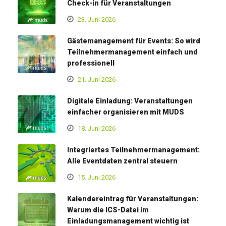
Check-in für Veranstaltungen
23. Juni 2026
Gästemanagement für Events: So wird
Teilnehmermanagement einfach und
professionell
21. Juni 2026
Digitale Einladung: Veranstaltungen
einfacher organisieren mit MUDS
18. Juni 2026
Integriertes Teilnehmermanagement:
Alle Eventdaten zentral steuern
15. Juni 2026
Kalendereintrag für Veranstaltungen:
Warum die ICS-Datei im
Einladungsmanagement wichtig ist