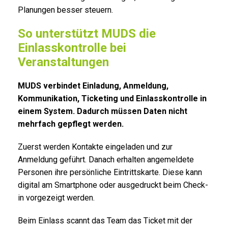
Planungen besser steuern.
So unterstützt MUDS die
Einlasskontrolle bei
Veranstaltungen
MUDS verbindet Einladung, Anmeldung,
Kommunikation, Ticketing und Einlasskontrolle in
einem System. Dadurch müssen Daten nicht
mehrfach gepflegt werden.
Zuerst werden Kontakte eingeladen und zur
Anmeldung geführt. Danach erhalten angemeldete
Personen ihre persönliche Eintrittskarte. Diese kann
digital am Smartphone oder ausgedruckt beim Check-
in vorgezeigt werden.
Beim Einlass scannt das Team das Ticket mit der