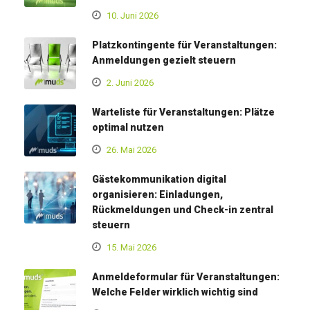
10. Juni 2026
Platzkontingente für Veranstaltungen:
Anmeldungen gezielt steuern
2. Juni 2026
Warteliste für Veranstaltungen: Plätze
optimal nutzen
26. Mai 2026
Gästekommunikation digital
organisieren: Einladungen,
Rückmeldungen und Check-in zentral
steuern
15. Mai 2026
Anmeldeformular für Veranstaltungen:
Welche Felder wirklich wichtig sind