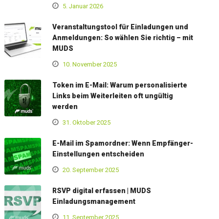
5. Januar 2026
Veranstaltungstool für Einladungen und
Anmeldungen: So wählen Sie richtig – mit
MUDS
10. November 2025
Token im E-Mail: Warum personalisierte
Links beim Weiterleiten oft ungültig
werden
31. Oktober 2025
E-Mail im Spamordner: Wenn Empfänger-
Einstellungen entscheiden
20. September 2025
RSVP digital erfassen | MUDS
Einladungsmanagement
11. September 2025