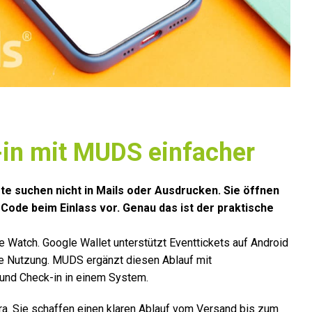
-in mit MUDS einfacher
ste suchen nicht in Mails oder Ausdrucken. Sie öffnen
Code beim Einlass vor. Genau das ist der praktische
e Watch. Google Wallet unterstützt Eventtickets auf Android
te Nutzung. MUDS ergänzt diesen Ablauf mit
und Check-in in einem System.
xtra. Sie schaffen einen klaren Ablauf vom Versand bis zum