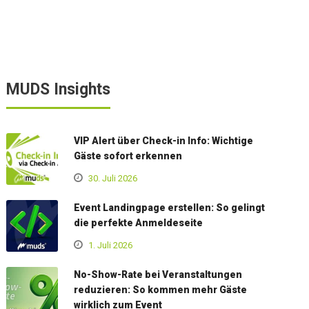
MUDS Insights
VIP Alert über Check-in Info: Wichtige
Gäste sofort erkennen
30. Juli 2026
Event Landingpage erstellen: So gelingt
die perfekte Anmeldeseite
1. Juli 2026
No-Show-Rate bei Veranstaltungen
reduzieren: So kommen mehr Gäste
wirklich zum Event