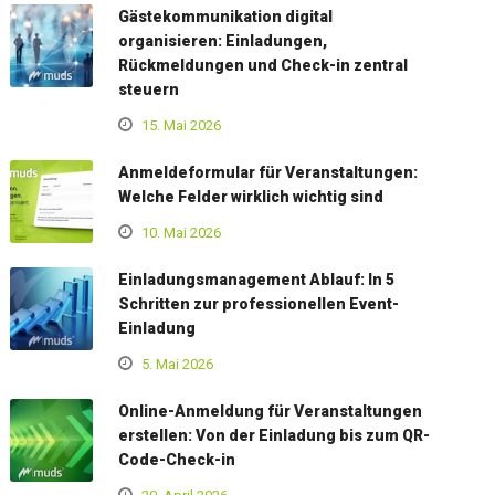
Gästekommunikation digital
organisieren: Einladungen,
Rückmeldungen und Check-in zentral
steuern
15. Mai 2026
Anmeldeformular für Veranstaltungen:
Welche Felder wirklich wichtig sind
10. Mai 2026
Einladungsmanagement Ablauf: In 5
Schritten zur professionellen Event-
Einladung
5. Mai 2026
Online-Anmeldung für Veranstaltungen
erstellen: Von der Einladung bis zum QR-
Code-Check-in