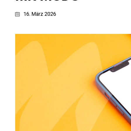
16. März 2026