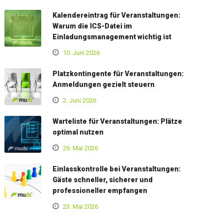
Kalendereintrag für Veranstaltungen:
Warum die ICS-Datei im
Einladungsmanagement wichtig ist
10. Juni 2026
Platzkontingente für Veranstaltungen:
Anmeldungen gezielt steuern
2. Juni 2026
Warteliste für Veranstaltungen: Plätze
optimal nutzen
26. Mai 2026
Einlasskontrolle bei Veranstaltungen:
Gäste schneller, sicherer und
professioneller empfangen
23. Mai 2026