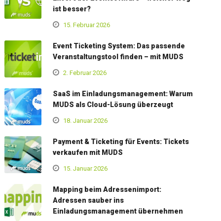
ist besser?
15. Februar 2026
Event Ticketing System: Das passende
Veranstaltungstool finden – mit MUDS
2. Februar 2026
SaaS im Einladungsmanagement: Warum
MUDS als Cloud-Lösung überzeugt
18. Januar 2026
Payment & Ticketing für Events: Tickets
verkaufen mit MUDS
15. Januar 2026
Mapping beim Adressenimport:
Adressen sauber ins
Einladungsmanagement übernehmen