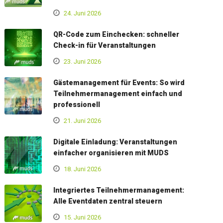
24. Juni 2026
QR-Code zum Einchecken: schneller
Check-in für Veranstaltungen
23. Juni 2026
Gästemanagement für Events: So wird
Teilnehmermanagement einfach und
professionell
21. Juni 2026
Digitale Einladung: Veranstaltungen
einfacher organisieren mit MUDS
18. Juni 2026
Integriertes Teilnehmermanagement:
Alle Eventdaten zentral steuern
15. Juni 2026