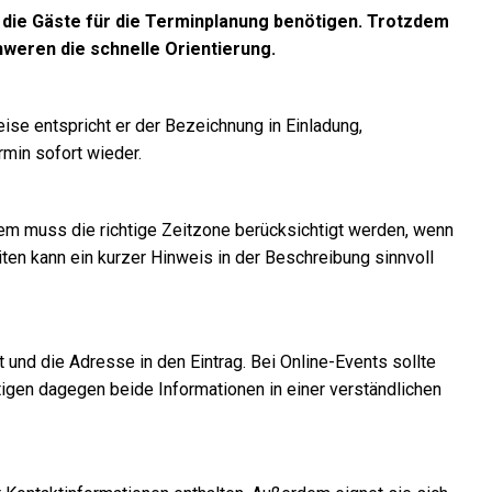
n, die Gäste für die Terminplanung benötigen. Trotzdem
chweren die schnelle Orientierung.
eise entspricht er der Bezeichnung in Einladung,
min sofort wieder.
dem muss die richtige Zeitzone berücksichtigt werden, wenn
en kann ein kurzer Hinweis in der Beschreibung sinnvoll
 und die Adresse in den Eintrag. Bei Online-Events sollte
igen dagegen beide Informationen in einer verständlichen