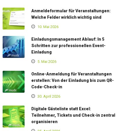
Anmeldeformular für Veranstaltungen:
Welche Felder wirklich wichtig sind
10. Mai 2026
Einladungsmanagement Ablauf: In 5
Schritten zur professionellen Event-
Einladung
5. Mai 2026
Online-Anmeldung für Veranstaltungen
erstellen: Von der Einladung bis zum QR-
Code-Check-in
30. April 2026
Digitale Gästeliste statt Excel:
Teilnehmer, Tickets und Check-in zentral
organisieren