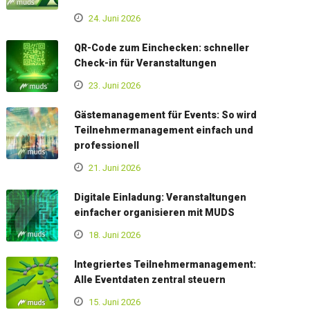
24. Juni 2026
QR-Code zum Einchecken: schneller
Check-in für Veranstaltungen
23. Juni 2026
Gästemanagement für Events: So wird
Teilnehmermanagement einfach und
professionell
21. Juni 2026
Digitale Einladung: Veranstaltungen
einfacher organisieren mit MUDS
18. Juni 2026
Integriertes Teilnehmermanagement:
Alle Eventdaten zentral steuern
15. Juni 2026