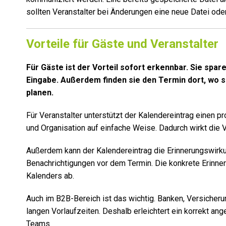
sollten Veranstalter bei Änderungen eine neue Datei oder 
Vorteile für Gäste und Veranstalter
Für Gäste ist der Vorteil sofort erkennbar. Sie spa
Eingabe. Außerdem finden sie den Termin dort, wo si
planen.
Für Veranstalter unterstützt der Kalendereintrag einen
und Organisation auf einfache Weise. Dadurch wirkt die 
Außerdem kann der Kalendereintrag die Erinnerungswirk
Benachrichtigungen vor dem Termin. Die konkrete Erinner
Kalenders ab.
Auch im B2B-Bereich ist das wichtig. Banken, Versicher
langen Vorlaufzeiten. Deshalb erleichtert ein korrekt an
Teams.