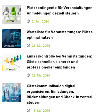
Platzkontingente für Veranstaltungen:
Anmeldungen gezielt steuern
2. Juni 2026
Warteliste für Veranstaltungen: Plätze
optimal nutzen
26. Mai 2026
Einlasskontrolle bei Veranstaltungen:
Gäste schneller, sicherer und
professioneller empfangen
23. Mai 2026
Gästekommunikation digital
organisieren: Einladungen,
Rückmeldungen und Check-in zentral
steuern
15. Mai 2026