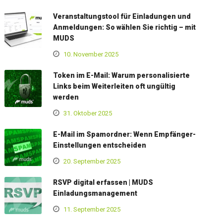
Veranstaltungstool für Einladungen und
Anmeldungen: So wählen Sie richtig – mit
MUDS
10. November 2025
Token im E-Mail: Warum personalisierte
Links beim Weiterleiten oft ungültig
werden
31. Oktober 2025
E-Mail im Spamordner: Wenn Empfänger-
Einstellungen entscheiden
20. September 2025
RSVP digital erfassen | MUDS
Einladungsmanagement
11. September 2025