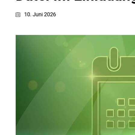
10. Juni 2026