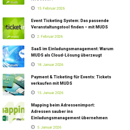
15. Februar 2026
Event Ticketing System: Das passende
Veranstaltungstool finden – mit MUDS
2. Februar 2026
SaaS im Einladungsmanagement: Warum
MUDS als Cloud-Lösung überzeugt
18. Januar 2026
Payment & Ticketing für Events: Tickets
verkaufen mit MUDS
15. Januar 2026
Mapping beim Adressenimport:
Adressen sauber ins
Einladungsmanagement übernehmen
5. Januar 2026