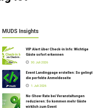
MUDS Insights
VIP Alert über Check-in Info: Wichtige
Gäste sofort erkennen
30. Juli 2026
Event Landingpage erstellen: So gelingt
die perfekte Anmeldeseite
1. Juli 2026
No-Show-Rate bei Veranstaltungen
reduzieren: So kommen mehr Gäste
wirklich zum Event