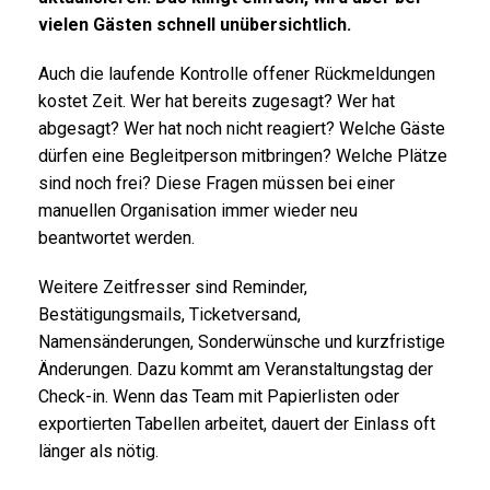
vielen Gästen schnell unübersichtlich.
Auch die laufende Kontrolle offener Rückmeldungen
kostet Zeit. Wer hat bereits zugesagt? Wer hat
abgesagt? Wer hat noch nicht reagiert? Welche Gäste
dürfen eine Begleitperson mitbringen? Welche Plätze
sind noch frei? Diese Fragen müssen bei einer
manuellen Organisation immer wieder neu
beantwortet werden.
Weitere Zeitfresser sind Reminder,
Bestätigungsmails, Ticketversand,
Namensänderungen, Sonderwünsche und kurzfristige
Änderungen. Dazu kommt am Veranstaltungstag der
Check-in. Wenn das Team mit Papierlisten oder
exportierten Tabellen arbeitet, dauert der Einlass oft
länger als nötig.