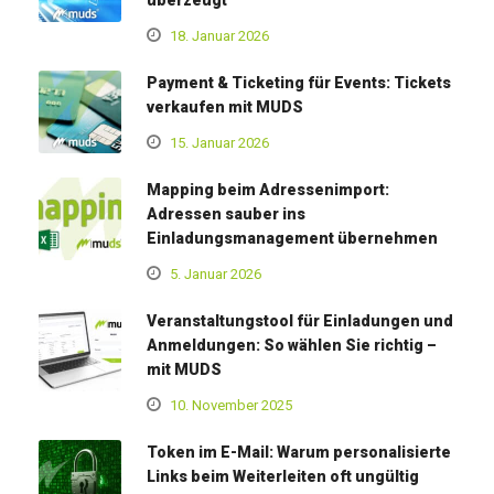
18. Januar 2026
Payment & Ticketing für Events: Tickets
verkaufen mit MUDS
15. Januar 2026
Mapping beim Adressenimport:
Adressen sauber ins
Einladungsmanagement übernehmen
5. Januar 2026
Veranstaltungstool für Einladungen und
Anmeldungen: So wählen Sie richtig –
mit MUDS
10. November 2025
Token im E-Mail: Warum personalisierte
Links beim Weiterleiten oft ungültig