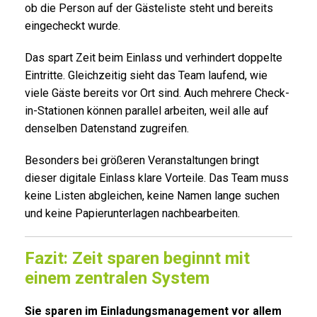
ob die Person auf der Gästeliste steht und bereits
eingecheckt wurde.
Das spart Zeit beim Einlass und verhindert doppelte
Eintritte. Gleichzeitig sieht das Team laufend, wie
viele Gäste bereits vor Ort sind. Auch mehrere Check-
in-Stationen können parallel arbeiten, weil alle auf
denselben Datenstand zugreifen.
Besonders bei größeren Veranstaltungen bringt
dieser digitale Einlass klare Vorteile. Das Team muss
keine Listen abgleichen, keine Namen lange suchen
und keine Papierunterlagen nachbearbeiten.
Fazit: Zeit sparen beginnt mit
einem zentralen System
Sie sparen im Einladungsmanagement vor allem