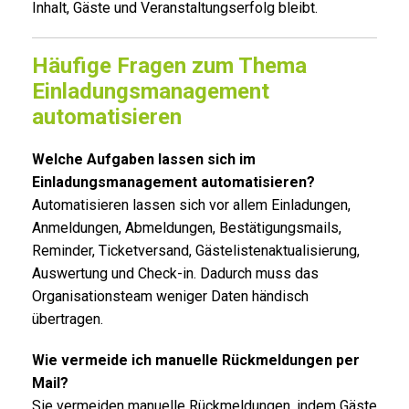
Inhalt, Gäste und Veranstaltungserfolg bleibt.
Häufige Fragen zum Thema
Einladungsmanagement
automatisieren
Welche Aufgaben lassen sich im
Einladungsmanagement automatisieren?
Automatisieren lassen sich vor allem Einladungen,
Anmeldungen, Abmeldungen, Bestätigungsmails,
Reminder, Ticketversand, Gästelistenaktualisierung,
Auswertung und Check-in. Dadurch muss das
Organisationsteam weniger Daten händisch
übertragen.
Wie vermeide ich manuelle Rückmeldungen per
Mail?
Sie vermeiden manuelle Rückmeldungen, indem Gäste