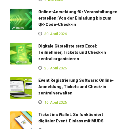
Online-Anmeldung für Veranstaltungen
erstellen: Von der Einladung bis zum
QR-Code-Check-in
30. April 2026
Digitale Gästeliste statt Excel:
Teilnehmer, Tickets und Check-in
zentral organisieren
25. April 2026
Event Registrierung Software: Online-
Anmeldung, Tickets und Check-in
zentral verwalten
16. April 2026
Ticket ins Wallet: So funktioniert
digitaler Event-Einlass mit MUDS