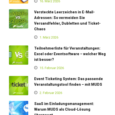
16. März 2026
Versteckte Leerzeichen in E-Mail-
Adressen: So vermeiden Sie
Versandfehler, Dubletten und Ticket-
Chaos
1. März 2026
Teilnehmerliste für Veranstaltungen:
Excel oder Eventsoftware – welcher Weg
ist besser?
15. Februar 2026
Event Ticketing System: Das passende
Veranstaltungstool finden – mit MUDS
2. Februar 2026
SaaS im Einladungsmanagement:
Warum MUDS als Cloud-Lösung
überzeugt