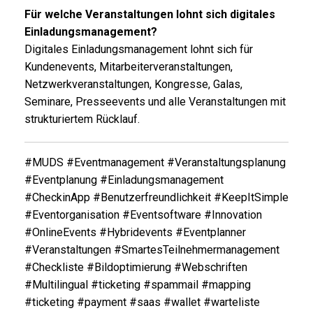
Für welche Veranstaltungen lohnt sich digitales
Einladungsmanagement?
Digitales Einladungsmanagement lohnt sich für
Kundenevents, Mitarbeiterveranstaltungen,
Netzwerkveranstaltungen, Kongresse, Galas,
Seminare, Presseevents und alle Veranstaltungen mit
strukturiertem Rücklauf.
#MUDS #Eventmanagement #Veranstaltungsplanung
#Eventplanung #Einladungsmanagement
#CheckinApp #Benutzerfreundlichkeit #KeepItSimple
#Eventorganisation #Eventsoftware #Innovation
#OnlineEvents #Hybridevents #Eventplanner
#Veranstaltungen #SmartesTeilnehmermanagement
#Checkliste #Bildoptimierung #Webschriften
#Multilingual #ticketing #spammail #mapping
#ticketing #payment #saas #wallet #warteliste