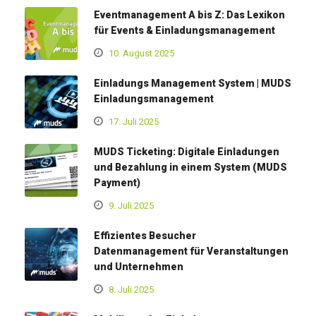
Eventmanagement A bis Z: Das Lexikon
für Events & Einladungsmanagement
10. August 2025
Einladungs Management System | MUDS
Einladungsmanagement
17. Juli 2025
MUDS Ticketing: Digitale Einladungen
und Bezahlung in einem System (MUDS
Payment)
9. Juli 2025
Effizientes Besucher
Datenmanagement für Veranstaltungen
und Unternehmen
8. Juli 2025