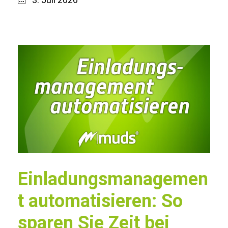
Einladungsmanagemen
t automatisieren: So
sparen Sie Zeit bei