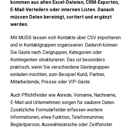
kommen aus alten Excel-Dateien, CRM-Exporten,
E-Mail-Verteilern oder internen Listen. Danach
müssen Daten bereinigt, sortiert und ergänzt
werden.
Mit MUDS lassen sich Kontakte über CSV importieren
und in Kontaktgruppen organisieren. Dadurch können
Sie Gäste nach Zielgruppen, Kategorien oder
Kontingenten strukturieren. Das ist besonders
praktisch, wenn Sie verschiedene Gästegruppen
einladen möchten, zum Beispiel Kund, Partner,
Mitarbeitende, Presse oder VIP-Gäste.
Auch Pflichtfelder wie Anrede, Vorname, Nachname,
E-Mail und Unternehmen sorgen für saubere Daten.
Zusätzliche Formularfelder erfassen weitere
Informationen, etwa Funktion, Telefonnummer,
Begleitperson, Auswahlwünsche oder Zeitfenster.