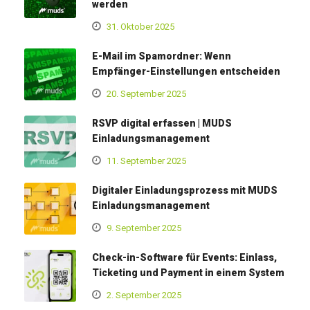
werden
31. Oktober 2025
E-Mail im Spamordner: Wenn
Empfänger-Einstellungen entscheiden
20. September 2025
RSVP digital erfassen | MUDS
Einladungsmanagement
11. September 2025
Digitaler Einladungsprozess mit MUDS
Einladungsmanagement
9. September 2025
Check-in-Software für Events: Einlass,
Ticketing und Payment in einem System
2. September 2025