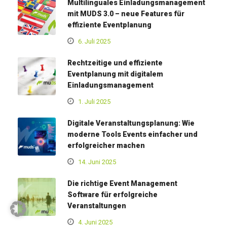
Multilinguales Einladungsmanagement
mit MUDS 3.0 – neue Features für
effiziente Eventplanung
6. Juli 2025
Rechtzeitige und effiziente
Eventplanung mit digitalem
Einladungsmanagement
1. Juli 2025
Digitale Veranstaltungsplanung: Wie
moderne Tools Events einfacher und
erfolgreicher machen
14. Juni 2025
Die richtige Event Management
Software für erfolgreiche
Veranstaltungen
4. Juni 2025