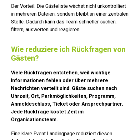
Der Vorteil: Die Gästeliste wächst nicht unkontrolliert
in mehreren Dateien, sondern bleibt an einer zentralen
Stelle. Dadurch kann das Team schneller suchen,
filtern, auswerten und reagieren.
Wie reduziere ich Rückfragen von
Gästen?
Viele Rückfragen entstehen, weil wichtige
Informationen fehlen oder über mehrere
Nachrichten verteilt sind. Gäste suchen nach
Uhrzeit, Ort, Parkmöglichkeiten, Programm,
Anmeldeschluss, Ticket oder Ansprechpartner.
Jede Rückfrage kostet Zeit im
Organisationsteam.
Eine klare Event Landingpage reduziert diesen