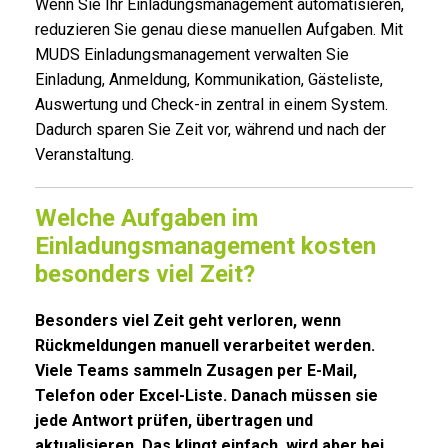
Wenn Sie Ihr Einladungsmanagement automatisieren,
reduzieren Sie genau diese manuellen Aufgaben. Mit
MUDS Einladungsmanagement verwalten Sie
Einladung, Anmeldung, Kommunikation, Gästeliste,
Auswertung und Check-in zentral in einem System.
Dadurch sparen Sie Zeit vor, während und nach der
Veranstaltung.
Welche Aufgaben im
Einladungsmanagement kosten
besonders viel Zeit?
Besonders viel Zeit geht verloren, wenn
Rückmeldungen manuell verarbeitet werden.
Viele Teams sammeln Zusagen per E-Mail,
Telefon oder Excel-Liste. Danach müssen sie
jede Antwort prüfen, übertragen und
aktualisieren. Das klingt einfach, wird aber bei