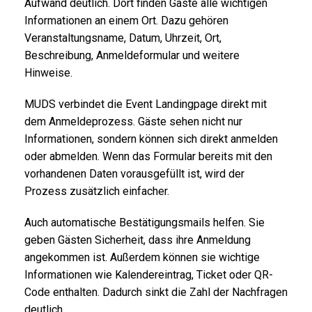
Aufwand deutlich. Dort finden Gäste alle wichtigen
Informationen an einem Ort. Dazu gehören
Veranstaltungsname, Datum, Uhrzeit, Ort,
Beschreibung, Anmeldeformular und weitere
Hinweise.
MUDS verbindet die Event Landingpage direkt mit
dem Anmeldeprozess. Gäste sehen nicht nur
Informationen, sondern können sich direkt anmelden
oder abmelden. Wenn das Formular bereits mit den
vorhandenen Daten vorausgefüllt ist, wird der
Prozess zusätzlich einfacher.
Auch automatische Bestätigungsmails helfen. Sie
geben Gästen Sicherheit, dass ihre Anmeldung
angekommen ist. Außerdem können sie wichtige
Informationen wie Kalendereintrag, Ticket oder QR-
Code enthalten. Dadurch sinkt die Zahl der Nachfragen
deutlich.