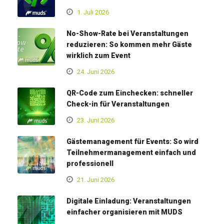
1. Juli 2026
No-Show-Rate bei Veranstaltungen
reduzieren: So kommen mehr Gäste
wirklich zum Event
24. Juni 2026
QR-Code zum Einchecken: schneller
Check-in für Veranstaltungen
23. Juni 2026
Gästemanagement für Events: So wird
Teilnehmermanagement einfach und
professionell
21. Juni 2026
Digitale Einladung: Veranstaltungen
einfacher organisieren mit MUDS