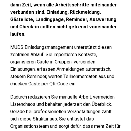
dann Zeit, wenn alle Arbeitsschritte miteinander
verbunden sind. Einladung, Rückmeldung,
Gästeliste, Landingpage, Reminder, Auswertung
und Check-in sollten nicht getrennt voneinander
laufen.
MUDS Einladungsmanagement unterstützt diesen
zentralen Ablauf. Sie importieren Kontakte,
organisieren Gäste in Gruppen, versenden
Einladungen, erfassen Anmeldungen automatisch,
steuern Reminder, werten Teilnehmerdaten aus und
checken Gäste per QR-Code ein.
Dadurch reduzieren Sie manuelle Arbeit, vermeiden
Listenchaos und behalten jederzeit den Überblick.
Gerade bei professionellen Veranstaltungen zahlt
sich diese Struktur aus. Sie entlastet das
Organisationsteam und sorgt dafür, dass mehr Zeit für