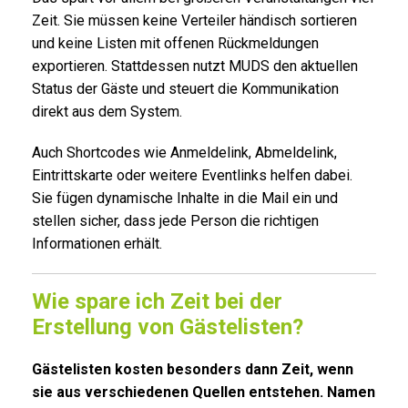
Zeit. Sie müssen keine Verteiler händisch sortieren
und keine Listen mit offenen Rückmeldungen
exportieren. Stattdessen nutzt MUDS den aktuellen
Status der Gäste und steuert die Kommunikation
direkt aus dem System.
Auch Shortcodes wie Anmeldelink, Abmeldelink,
Eintrittskarte oder weitere Eventlinks helfen dabei.
Sie fügen dynamische Inhalte in die Mail ein und
stellen sicher, dass jede Person die richtigen
Informationen erhält.
Wie spare ich Zeit bei der
Erstellung von Gästelisten?
Gästelisten kosten besonders dann Zeit, wenn
sie aus verschiedenen Quellen entstehen. Namen