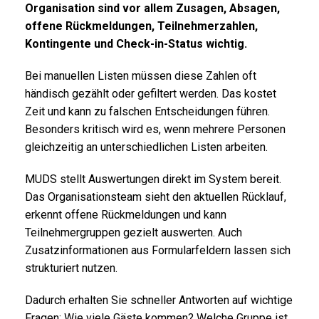
Organisation sind vor allem Zusagen, Absagen,
offene Rückmeldungen, Teilnehmerzahlen,
Kontingente und Check-in-Status wichtig.
Bei manuellen Listen müssen diese Zahlen oft
händisch gezählt oder gefiltert werden. Das kostet
Zeit und kann zu falschen Entscheidungen führen.
Besonders kritisch wird es, wenn mehrere Personen
gleichzeitig an unterschiedlichen Listen arbeiten.
MUDS stellt Auswertungen direkt im System bereit.
Das Organisationsteam sieht den aktuellen Rücklauf,
erkennt offene Rückmeldungen und kann
Teilnehmergruppen gezielt auswerten. Auch
Zusatzinformationen aus Formularfeldern lassen sich
strukturiert nutzen.
Dadurch erhalten Sie schneller Antworten auf wichtige
Fragen: Wie viele Gäste kommen? Welche Gruppe ist