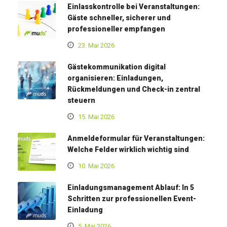
Einlasskontrolle bei Veranstaltungen:
Gäste schneller, sicherer und
professioneller empfangen
23. Mai 2026
Gästekommunikation digital
organisieren: Einladungen,
Rückmeldungen und Check-in zentral
steuern
15. Mai 2026
Anmeldeformular für Veranstaltungen:
Welche Felder wirklich wichtig sind
10. Mai 2026
Einladungsmanagement Ablauf: In 5
Schritten zur professionellen Event-
Einladung
5. Mai 2026