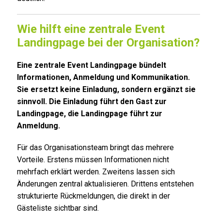
Wie hilft eine zentrale Event
Landingpage bei der Organisation?
Eine zentrale Event Landingpage bündelt
Informationen, Anmeldung und Kommunikation.
Sie ersetzt keine Einladung, sondern ergänzt sie
sinnvoll. Die Einladung führt den Gast zur
Landingpage, die Landingpage führt zur
Anmeldung.
Für das Organisationsteam bringt das mehrere
Vorteile. Erstens müssen Informationen nicht
mehrfach erklärt werden. Zweitens lassen sich
Änderungen zentral aktualisieren. Drittens entstehen
strukturierte Rückmeldungen, die direkt in der
Gästeliste sichtbar sind.