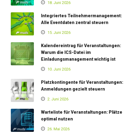
18. Juni 2026
Integriertes Teilnehmermanagement:
Alle Eventdaten zentral steuern
15. Juni 2026
Kalendereintrag für Veranstaltungen:
Warum die ICS-Datei im
Einladungsmanagement wichtig ist
10. Juni 2026
Platzkontingente für Veranstaltungen:
Anmeldungen gezielt steuern
2. Juni 2026
Warteliste für Veranstaltungen: Plätze
optimal nutzen
26. Mai 2026