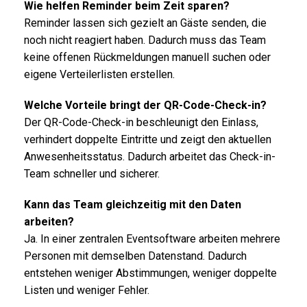
Wie helfen Reminder beim Zeit sparen?
Reminder lassen sich gezielt an Gäste senden, die
noch nicht reagiert haben. Dadurch muss das Team
keine offenen Rückmeldungen manuell suchen oder
eigene Verteilerlisten erstellen.
Welche Vorteile bringt der QR-Code-Check-in?
Der QR-Code-Check-in beschleunigt den Einlass,
verhindert doppelte Eintritte und zeigt den aktuellen
Anwesenheitsstatus. Dadurch arbeitet das Check-in-
Team schneller und sicherer.
Kann das Team gleichzeitig mit den Daten
arbeiten?
Ja. In einer zentralen Eventsoftware arbeiten mehrere
Personen mit demselben Datenstand. Dadurch
entstehen weniger Abstimmungen, weniger doppelte
Listen und weniger Fehler.