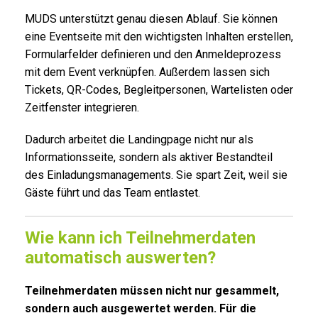
MUDS unterstützt genau diesen Ablauf. Sie können
eine Eventseite mit den wichtigsten Inhalten erstellen,
Formularfelder definieren und den Anmeldeprozess
mit dem Event verknüpfen. Außerdem lassen sich
Tickets, QR-Codes, Begleitpersonen, Wartelisten oder
Zeitfenster integrieren.
Dadurch arbeitet die Landingpage nicht nur als
Informationsseite, sondern als aktiver Bestandteil
des Einladungsmanagements. Sie spart Zeit, weil sie
Gäste führt und das Team entlastet.
Wie kann ich Teilnehmerdaten
automatisch auswerten?
Teilnehmerdaten müssen nicht nur gesammelt,
sondern auch ausgewertet werden. Für die