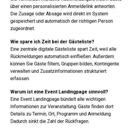
über einen personalisierten Anmeldelink antworten.
Die Zusage oder Absage wird direkt im System
gespeichert und automatisch der richtigen Person
zugeordnet.
Wie spare ich Zeit bei der Gästeliste?
Eine zentrale digitale Gästeliste spart Zeit, weil alle
Rückmeldungen automatisch einfließen. Außerdem
können Sie Gäste filtern, Gruppen bilden, Kontingente
verwalten und Zusatzinformationen strukturiert
erfassen.
Warum ist eine Event Landingpage sinnvoll?
Eine Event Landingpage bündelt alle wichtigen
Informationen zur Veranstaltung. Gäste finden dort
Details zu Termin, Ort, Programm und Anmeldung.
Dadurch sinkt die Zahl der Rückfragen.