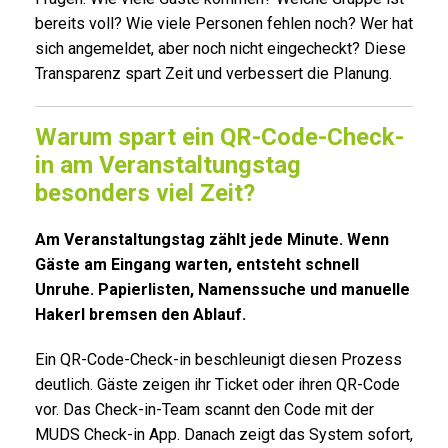
bereits voll? Wie viele Personen fehlen noch? Wer hat
sich angemeldet, aber noch nicht eingecheckt? Diese
Transparenz spart Zeit und verbessert die Planung.
Warum spart ein QR-Code-Check-
in am Veranstaltungstag
besonders viel Zeit?
Am Veranstaltungstag zählt jede Minute. Wenn
Gäste am Eingang warten, entsteht schnell
Unruhe. Papierlisten, Namenssuche und manuelle
Hakerl bremsen den Ablauf.
Ein QR-Code-Check-in beschleunigt diesen Prozess
deutlich. Gäste zeigen ihr Ticket oder ihren QR-Code
vor. Das Check-in-Team scannt den Code mit der
MUDS Check-in App. Danach zeigt das System sofort,