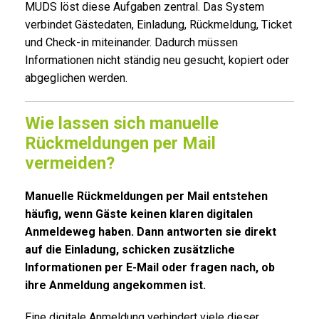
MUDS löst diese Aufgaben zentral. Das System
verbindet Gästedaten, Einladung, Rückmeldung, Ticket
und Check-in miteinander. Dadurch müssen
Informationen nicht ständig neu gesucht, kopiert oder
abgeglichen werden.
Wie lassen sich manuelle
Rückmeldungen per Mail
vermeiden?
Manuelle Rückmeldungen per Mail entstehen
häufig, wenn Gäste keinen klaren digitalen
Anmeldeweg haben. Dann antworten sie direkt
auf die Einladung, schicken zusätzliche
Informationen per E-Mail oder fragen nach, ob
ihre Anmeldung angekommen ist.
Eine digitale Anmeldung verhindert viele dieser