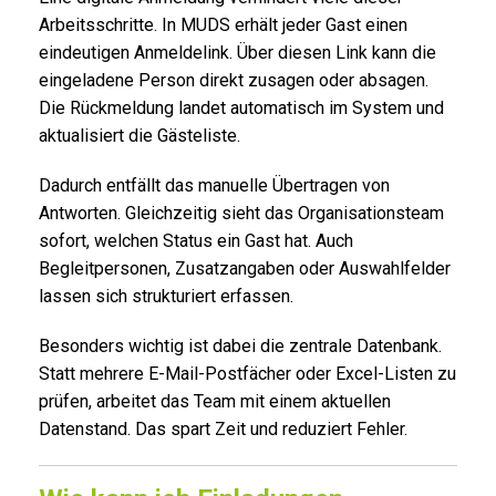
Arbeitsschritte. In MUDS erhält jeder Gast einen
eindeutigen Anmeldelink. Über diesen Link kann die
eingeladene Person direkt zusagen oder absagen.
Die Rückmeldung landet automatisch im System und
aktualisiert die Gästeliste.
Dadurch entfällt das manuelle Übertragen von
Antworten. Gleichzeitig sieht das Organisationsteam
sofort, welchen Status ein Gast hat. Auch
Begleitpersonen, Zusatzangaben oder Auswahlfelder
lassen sich strukturiert erfassen.
Besonders wichtig ist dabei die zentrale Datenbank.
Statt mehrere E-Mail-Postfächer oder Excel-Listen zu
prüfen, arbeitet das Team mit einem aktuellen
Datenstand. Das spart Zeit und reduziert Fehler.