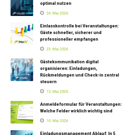
optimal nutzen
26. Mai 2026
Einlasskontrolle bei Veranstaltungen:
Gäste schneller, sicherer und
professioneller empfangen
23. Mai 2026
Gästekommunikation digital
organisieren: Einladungen,
Rückmeldungen und Check-in zentral
steuern
15. Mai 2026
Anmeldeformular für Veranstaltungen:
Welche Felder wirklich wichtig sind
10. Mai 2026
Einladungsmanagement Ablauf: In 5