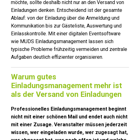
möchte, sollte deshalb nicht nur an den Versand von
Einladungen denken. Entscheidend ist der gesamte
Ablauf: von der Einladung über die Anmeldung und
Kommunikation bis zur Gästeliste, Auswertung und
Einlasskontrolle. Mit einer digitalen Eventsoftware
wie MUDS Einladungsmanagement lassen sich
typische Probleme frühzeitig vermeiden und zentrale
Aufgaben deutlich effizienter organisieren.
Warum gutes
Einladungsmanagement mehr ist
als der Versand von Einladungen
Professionelles Einladungsmanagement beginnt
nicht mit einer schönen Mail und endet auch nicht
mit einer Zusage. Veranstalter müssen jederzeit
wissen, wer eingeladen wurde, wer zugesagt hat,