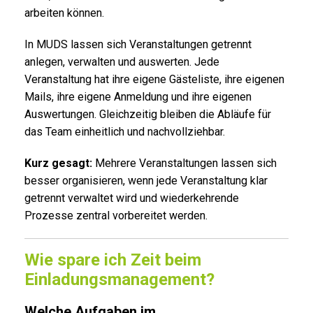
arbeiten können.
In MUDS lassen sich Veranstaltungen getrennt
anlegen, verwalten und auswerten. Jede
Veranstaltung hat ihre eigene Gästeliste, ihre eigenen
Mails, ihre eigene Anmeldung und ihre eigenen
Auswertungen. Gleichzeitig bleiben die Abläufe für
das Team einheitlich und nachvollziehbar.
Kurz gesagt:
Mehrere Veranstaltungen lassen sich
besser organisieren, wenn jede Veranstaltung klar
getrennt verwaltet wird und wiederkehrende
Prozesse zentral vorbereitet werden.
Wie spare ich Zeit beim
Einladungsmanagement?
Welche Aufgaben im