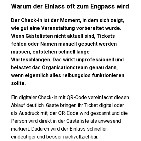
Warum der Einlass oft zum Engpass wird
Der Check-in ist der Moment, in dem sich zeigt,
wie gut eine Veranstaltung vorbereitet wurde.
Wenn Gästelisten nicht aktuell sind, Tickets
fehlen oder Namen manuell gesucht werden
müssen, entstehen schnell lange
Warteschlangen. Das wirkt unprofessionell und
belastet das Organisationsteam genau dann,
wenn eigentlich alles reibungslos funktionieren
sollte.
Ein digitaler Check-in mit QR-Code vereinfacht diesen
Ablauf deutlich. Gäste bringen ihr Ticket digital oder
als Ausdruck mit, der QR-Code wird gescannt und die
Person wird direkt in der Gästeliste als anwesend
markiert. Dadurch wird der Einlass schneller,
eindeutiger und besser nachvollziehbar.