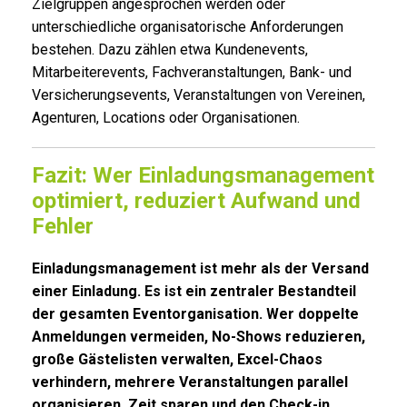
Zielgruppen angesprochen werden oder
unterschiedliche organisatorische Anforderungen
bestehen. Dazu zählen etwa Kundenevents,
Mitarbeiterevents, Fachveranstaltungen, Bank- und
Versicherungsevents, Veranstaltungen von Vereinen,
Agenturen, Locations oder Organisationen.
Fazit: Wer Einladungsmanagement
optimiert, reduziert Aufwand und
Fehler
Einladungsmanagement ist mehr als der Versand
einer Einladung. Es ist ein zentraler Bestandteil
der gesamten Eventorganisation. Wer doppelte
Anmeldungen vermeiden, No-Shows reduzieren,
große Gästelisten verwalten, Excel-Chaos
verhindern, mehrere Veranstaltungen parallel
organisieren, Zeit sparen und den Check-in