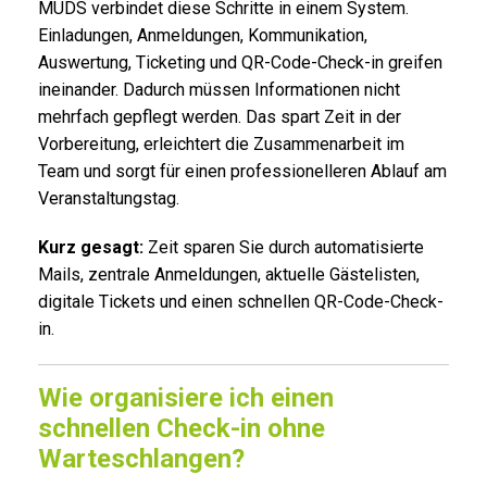
MUDS verbindet diese Schritte in einem System.
Einladungen, Anmeldungen, Kommunikation,
Auswertung, Ticketing und QR-Code-Check-in greifen
ineinander. Dadurch müssen Informationen nicht
mehrfach gepflegt werden. Das spart Zeit in der
Vorbereitung, erleichtert die Zusammenarbeit im
Team und sorgt für einen professionelleren Ablauf am
Veranstaltungstag.
Kurz gesagt:
Zeit sparen Sie durch automatisierte
Mails, zentrale Anmeldungen, aktuelle Gästelisten,
digitale Tickets und einen schnellen QR-Code-Check-
in.
Wie organisiere ich einen
schnellen Check-in ohne
Warteschlangen?