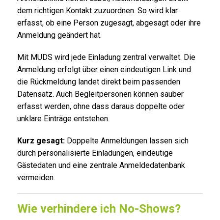
dem richtigen Kontakt zuzuordnen. So wird klar
erfasst, ob eine Person zugesagt, abgesagt oder ihre
Anmeldung geändert hat.
Mit MUDS wird jede Einladung zentral verwaltet. Die
Anmeldung erfolgt über einen eindeutigen Link und
die Rückmeldung landet direkt beim passenden
Datensatz. Auch Begleitpersonen können sauber
erfasst werden, ohne dass daraus doppelte oder
unklare Einträge entstehen.
Kurz gesagt:
Doppelte Anmeldungen lassen sich
durch personalisierte Einladungen, eindeutige
Gästedaten und eine zentrale Anmeldedatenbank
vermeiden.
Wie verhindere ich No-Shows?