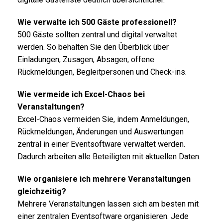
Wie verwalte ich 500 Gäste professionell?
500 Gäste sollten zentral und digital verwaltet
werden. So behalten Sie den Überblick über
Einladungen, Zusagen, Absagen, offene
Rückmeldungen, Begleitpersonen und Check-ins.
Wie vermeide ich Excel-Chaos bei
Veranstaltungen?
Excel-Chaos vermeiden Sie, indem Anmeldungen,
Rückmeldungen, Änderungen und Auswertungen
zentral in einer Eventsoftware verwaltet werden.
Dadurch arbeiten alle Beteiligten mit aktuellen Daten.
Wie organisiere ich mehrere Veranstaltungen
gleichzeitig?
Mehrere Veranstaltungen lassen sich am besten mit
einer zentralen Eventsoftware organisieren. Jede