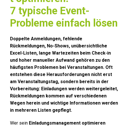
7 typische Event-
Probleme einfach lösen
Doppelte Anmeldungen, fehlende
Rückmeldungen, No-Shows, unübersichtliche
Excel-Listen, lange Wartezeiten beim Check-in
und hoher manueller Aufwand gehören zu den
häufigsten Problemen bei Veranstaltungen. Oft
entstehen diese Herausforderungen nicht erst
am Veranstaltungstag, sondern bereits in der
Vorbereitung: Einladungen werden weitergeleitet,
Rückmeldungen kommen auf verschiedenen
Wegen herein und wichtige Informationen werden
in mehreren Listen gepflegt.
Wer sein
Einladungsmanagement optimieren