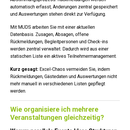
automatisch erfasst, Änderungen zentral gespeichert
und Auswertungen stehen direkt zur Verfügung.
Mit MUDS arbeiten Sie mit einer aktuellen
Datenbasis. Zusagen, Absagen, offene
Rückmeldungen, Begleitpersonen und Check-ins
werden zentral verwaltet. Dadurch wird aus einer
statischen Liste ein aktives Teilnehmermanagement.
Kurz gesagt:
Excel-Chaos vermeiden Sie, indem
Rückmeldungen, Gästedaten und Auswertungen nicht
mehr manuell in verschiedenen Listen gepflegt
werden.
Wie organisiere ich mehrere
Veranstaltungen gleichzeitig?