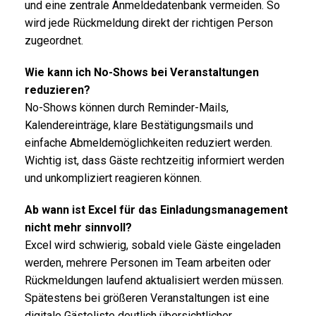
und eine zentrale Anmeldedatenbank vermeiden. So
wird jede Rückmeldung direkt der richtigen Person
zugeordnet.
Wie kann ich No-Shows bei Veranstaltungen
reduzieren?
No-Shows können durch Reminder-Mails,
Kalendereinträge, klare Bestätigungsmails und
einfache Abmeldemöglichkeiten reduziert werden.
Wichtig ist, dass Gäste rechtzeitig informiert werden
und unkompliziert reagieren können.
Ab wann ist Excel für das Einladungsmanagement
nicht mehr sinnvoll?
Excel wird schwierig, sobald viele Gäste eingeladen
werden, mehrere Personen im Team arbeiten oder
Rückmeldungen laufend aktualisiert werden müssen.
Spätestens bei größeren Veranstaltungen ist eine
digitale Gästeliste deutlich übersichtlicher.