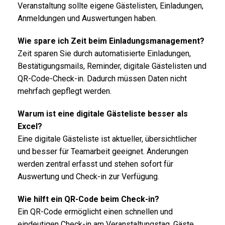
Veranstaltung sollte eigene Gästelisten, Einladungen,
Anmeldungen und Auswertungen haben.
Wie spare ich Zeit beim Einladungsmanagement?
Zeit sparen Sie durch automatisierte Einladungen,
Bestätigungsmails, Reminder, digitale Gästelisten und
QR-Code-Check-in. Dadurch müssen Daten nicht
mehrfach gepflegt werden.
Warum ist eine digitale Gästeliste besser als
Excel?
Eine digitale Gästeliste ist aktueller, übersichtlicher
und besser für Teamarbeit geeignet. Änderungen
werden zentral erfasst und stehen sofort für
Auswertung und Check-in zur Verfügung.
Wie hilft ein QR-Code beim Check-in?
Ein QR-Code ermöglicht einen schnellen und
eindeutigen Check-in am Veranstaltungstag. Gäste