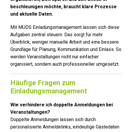
beschleunigen möchte, braucht klare Prozesse
und aktuelle Daten.
Mit MUDS Einladungsmanagement lassen sich diese
Aufgaben zentral steuern. Das sorgt für mehr
Überblick, weniger manuelle Arbeit und eine bessere
Grundlage für Planung, Kommunikation und Einlass. So
werden Veranstaltungen nicht nur einfacher
organisiert, sondern auch professioneller umgesetzt.
Häufige Fragen zum
Einladungsmanagement
Wie verhindere ich doppelte Anmeldungen bei
Veranstaltungen?
Doppelte Anmeldungen lassen sich durch
personalisierte Anmeldelinks, eindeutige Gästedaten