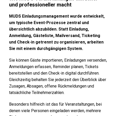
und professioneller macht
MUDS Einladungsmanagement wurde entwickelt,
um typische Event-Prozesse zentral und
übersichtlich abzubilden. Statt Einladung,
Anmeldung, Gästeliste, Mailversand, Ticketing
und Check-in getrennt zu organisieren, arbeiten
Sie mit einem durchgängigen System.
Sie können Gäste importieren, Einladungen versenden,
Anmeldungen erfassen, Reminder planen, Tickets
bereitstellen und den Check-in digital durchführen.
Gleichzeitig behalten Sie jederzeit den Überblick über
Zusagen, Absagen, offene Rückmeldungen und
tatsächliche Teilnehmerzahlen.
Besonders hilfreich ist das für Veranstaltungen, bei
denen viele Personen eingeladen werden, mehrere