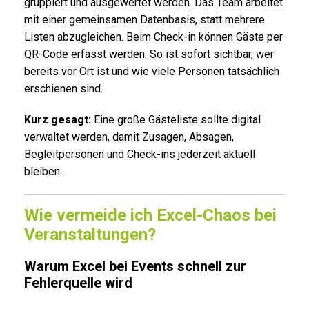
gruppiert und ausgewertet werden. Das Team arbeitet
mit einer gemeinsamen Datenbasis, statt mehrere
Listen abzugleichen. Beim Check-in können Gäste per
QR-Code erfasst werden. So ist sofort sichtbar, wer
bereits vor Ort ist und wie viele Personen tatsächlich
erschienen sind.
Kurz gesagt:
Eine große Gästeliste sollte digital
verwaltet werden, damit Zusagen, Absagen,
Begleitpersonen und Check-ins jederzeit aktuell
bleiben.
Wie vermeide ich Excel-Chaos bei
Veranstaltungen?
Warum Excel bei Events schnell zur
Fehlerquelle wird