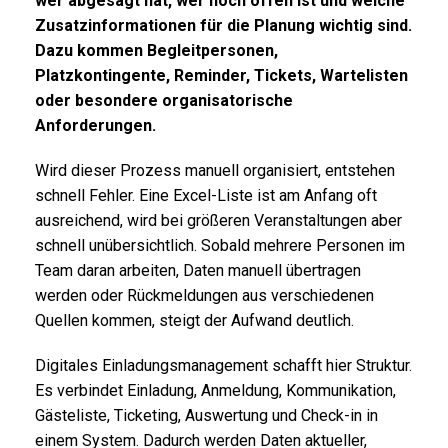
wer abgesagt hat, wer noch offen ist und welche
Zusatzinformationen für die Planung wichtig sind.
Dazu kommen Begleitpersonen,
Platzkontingente, Reminder, Tickets, Wartelisten
oder besondere organisatorische
Anforderungen.
Wird dieser Prozess manuell organisiert, entstehen
schnell Fehler. Eine Excel-Liste ist am Anfang oft
ausreichend, wird bei größeren Veranstaltungen aber
schnell unübersichtlich. Sobald mehrere Personen im
Team daran arbeiten, Daten manuell übertragen
werden oder Rückmeldungen aus verschiedenen
Quellen kommen, steigt der Aufwand deutlich.
Digitales Einladungsmanagement schafft hier Struktur.
Es verbindet Einladung, Anmeldung, Kommunikation,
Gästeliste, Ticketing, Auswertung und Check-in in
einem System. Dadurch werden Daten aktueller,