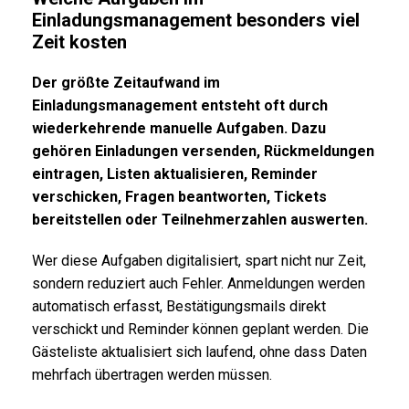
Einladungsmanagement besonders viel
Zeit kosten
Der größte Zeitaufwand im
Einladungsmanagement entsteht oft durch
wiederkehrende manuelle Aufgaben. Dazu
gehören Einladungen versenden, Rückmeldungen
eintragen, Listen aktualisieren, Reminder
verschicken, Fragen beantworten, Tickets
bereitstellen oder Teilnehmerzahlen auswerten.
Wer diese Aufgaben digitalisiert, spart nicht nur Zeit,
sondern reduziert auch Fehler. Anmeldungen werden
automatisch erfasst, Bestätigungsmails direkt
verschickt und Reminder können geplant werden. Die
Gästeliste aktualisiert sich laufend, ohne dass Daten
mehrfach übertragen werden müssen.