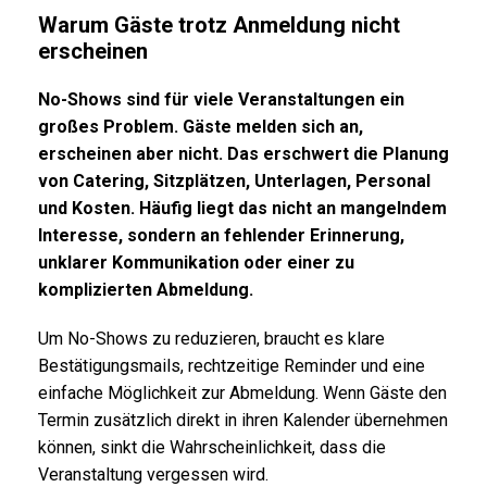
Warum Gäste trotz Anmeldung nicht
erscheinen
No-Shows sind für viele Veranstaltungen ein
großes Problem. Gäste melden sich an,
erscheinen aber nicht. Das erschwert die Planung
von Catering, Sitzplätzen, Unterlagen, Personal
und Kosten. Häufig liegt das nicht an mangelndem
Interesse, sondern an fehlender Erinnerung,
unklarer Kommunikation oder einer zu
komplizierten Abmeldung.
Um No-Shows zu reduzieren, braucht es klare
Bestätigungsmails, rechtzeitige Reminder und eine
einfache Möglichkeit zur Abmeldung. Wenn Gäste den
Termin zusätzlich direkt in ihren Kalender übernehmen
können, sinkt die Wahrscheinlichkeit, dass die
Veranstaltung vergessen wird.