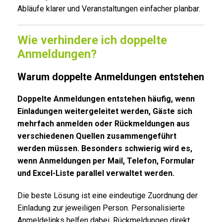
Abläufe klarer und Veranstaltungen einfacher planbar.
Wie verhindere ich doppelte
Anmeldungen?
Warum doppelte Anmeldungen entstehen
Doppelte Anmeldungen entstehen häufig, wenn
Einladungen weitergeleitet werden, Gäste sich
mehrfach anmelden oder Rückmeldungen aus
verschiedenen Quellen zusammengeführt
werden müssen. Besonders schwierig wird es,
wenn Anmeldungen per Mail, Telefon, Formular
und Excel-Liste parallel verwaltet werden.
Die beste Lösung ist eine eindeutige Zuordnung der
Einladung zur jeweiligen Person. Personalisierte
Anmeldelinks helfen dabei, Rückmeldungen direkt