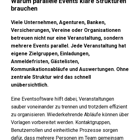
Warum parallele Events klare Strukturen
brauchen
Viele Unternehmen, Agenturen, Banken,
Versicherungen, Vereine oder Organisationen
betreuen nicht nur eine Veranstaltung, sondern
mehrere Events parallel. Jede Veranstaltung hat
eigene Zielgruppen, Einladungen,
Anmeldefristen, Gästelisten,
Kommunikationsabläufe und Auswertungen. Ohne
zentrale Struktur wird das schnell
unübersichtlich.
Eine Eventsoftware hilft dabei, Veranstaltungen
sauber voneinander zu trennen und trotzdem effizient
zu organisieren. Wiederkehrende Abläufe können über
Vorlagen vorbereitet werden. Kontaktgruppen,
Benutzerrollen und einheitliche Prozesse sorgen
dafür, dass mehrere Personen im Team gemeinsam