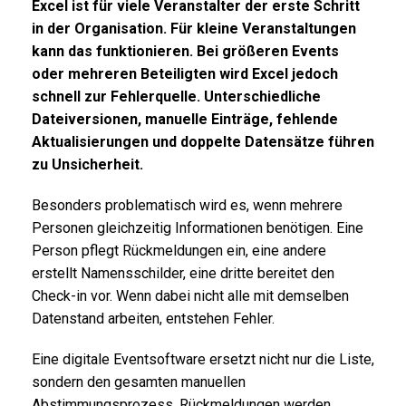
Excel ist für viele Veranstalter der erste Schritt
in der Organisation. Für kleine Veranstaltungen
kann das funktionieren. Bei größeren Events
oder mehreren Beteiligten wird Excel jedoch
schnell zur Fehlerquelle. Unterschiedliche
Dateiversionen, manuelle Einträge, fehlende
Aktualisierungen und doppelte Datensätze führen
zu Unsicherheit.
Besonders problematisch wird es, wenn mehrere
Personen gleichzeitig Informationen benötigen. Eine
Person pflegt Rückmeldungen ein, eine andere
erstellt Namensschilder, eine dritte bereitet den
Check-in vor. Wenn dabei nicht alle mit demselben
Datenstand arbeiten, entstehen Fehler.
Eine digitale Eventsoftware ersetzt nicht nur die Liste,
sondern den gesamten manuellen
Abstimmungsprozess. Rückmeldungen werden