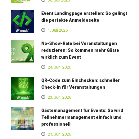
30. Juli 2026
Event Landingpage erstellen: So gelingt
die perfekte Anmeldeseite
1. Juli 2026
No-Show-Rate bei Veranstaltungen
reduzieren: So kommen mehr Gäste
wirklich zum Event
24. Juni 2026
QR-Code zum Einchecken: schneller
Check-in für Veranstaltungen
23. Juni 2026
Gästemanagement für Events: So wird
Teilnehmermanagement einfach und
professionell
21. Juni 2026