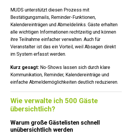
MUDS unterstützt diesen Prozess mit
Bestätigungsmails, Reminder-Funktionen,
Kalendereinträgen und Abmeldelinks. Gäste erhalten
alle wichtigen Informationen rechtzeitig und können
ihre Teilnahme einfacher verwalten. Auch für
Veranstalter ist das ein Vorteil, weil Absagen direkt
im System erfasst werden.
Kurz gesagt:
No-Shows lassen sich durch klare
Kommunikation, Reminder, Kalendereinträge und
einfache Abmeldemöglichkeiten deutlich reduzieren.
Wie verwalte ich 500 Gäste
übersichtlich?
Warum große Gästelisten schnell
unübersichtlich werden