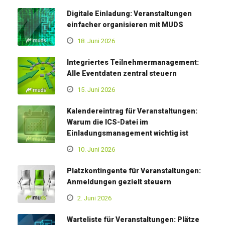
Digitale Einladung: Veranstaltungen
einfacher organisieren mit MUDS
18. Juni 2026
Integriertes Teilnehmermanagement:
Alle Eventdaten zentral steuern
15. Juni 2026
Kalendereintrag für Veranstaltungen:
Warum die ICS-Datei im
Einladungsmanagement wichtig ist
10. Juni 2026
Platzkontingente für Veranstaltungen:
Anmeldungen gezielt steuern
2. Juni 2026
Warteliste für Veranstaltungen: Plätze