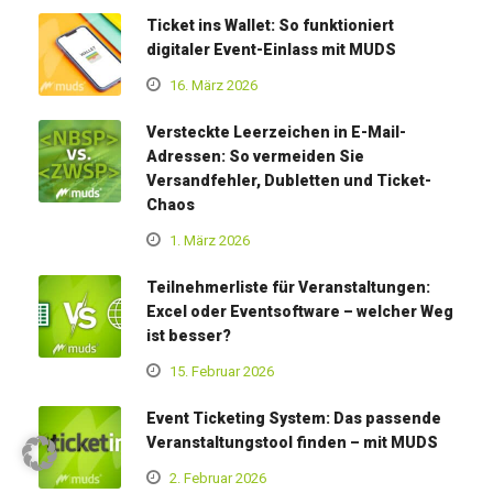
Ticket ins Wallet: So funktioniert
digitaler Event-Einlass mit MUDS
16. März 2026
Versteckte Leerzeichen in E-Mail-
Adressen: So vermeiden Sie
Versandfehler, Dubletten und Ticket-
Chaos
1. März 2026
Teilnehmerliste für Veranstaltungen:
Excel oder Eventsoftware – welcher Weg
ist besser?
15. Februar 2026
Event Ticketing System: Das passende
Veranstaltungstool finden – mit MUDS
2. Februar 2026