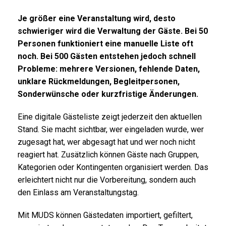
Je größer eine Veranstaltung wird, desto
schwieriger wird die Verwaltung der Gäste. Bei 50
Personen funktioniert eine manuelle Liste oft
noch. Bei 500 Gästen entstehen jedoch schnell
Probleme: mehrere Versionen, fehlende Daten,
unklare Rückmeldungen, Begleitpersonen,
Sonderwünsche oder kurzfristige Änderungen.
Eine digitale Gästeliste zeigt jederzeit den aktuellen
Stand. Sie macht sichtbar, wer eingeladen wurde, wer
zugesagt hat, wer abgesagt hat und wer noch nicht
reagiert hat. Zusätzlich können Gäste nach Gruppen,
Kategorien oder Kontingenten organisiert werden. Das
erleichtert nicht nur die Vorbereitung, sondern auch
den Einlass am Veranstaltungstag.
Mit MUDS können Gästedaten importiert, gefiltert,