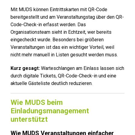
Mit MUDS können Eintrittskarten mit QR-Code
bereitgestellt und am Veranstaltungstag über den QR-
Code-Check-in erfasst werden. Das
Organisationsteam sieht in Echtzeit, wer bereits
eingecheckt wurde. Besonders bei größeren
Veranstaltungen ist das ein wichtiger Vorteil, weil
nicht mehr manuell in Listen gesucht werden muss.
Kurz gesagt:
Warteschlangen am Einlass lassen sich
durch digitale Tickets, QR-Code-Check-in und eine
aktuelle Gästeliste deutlich reduzieren.
Wie MUDS beim
Einladungsmanagement
unterstützt
Wie MUDS Veranstaltungen einfacher