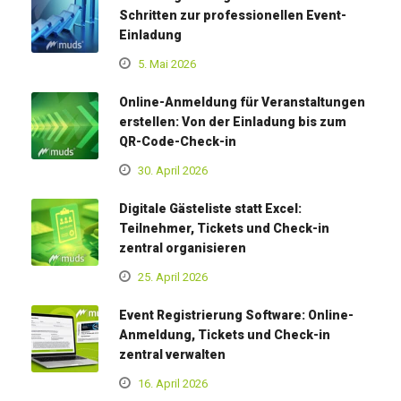
Schritten zur professionellen Event-
Einladung
5. Mai 2026
Online-Anmeldung für Veranstaltungen
erstellen: Von der Einladung bis zum
QR-Code-Check-in
30. April 2026
Digitale Gästeliste statt Excel:
Teilnehmer, Tickets und Check-in
zentral organisieren
25. April 2026
Event Registrierung Software: Online-
Anmeldung, Tickets und Check-in
zentral verwalten
16. April 2026