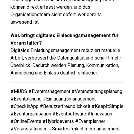
können direkt erfasst werden, und das
Organisationsteam sieht sofort, wer bereits
anwesend ist.
Was bringt digitales Einladungsmanagement für
Veranstalter?
Digitales Einladungsmanagement reduziert manuelle
Arbeit, verbessert die Datenqualität und schafft mehr
Überblick. Dadurch werden Planung, Kommunikation,
Anmeldung und Einlass deutlich einfacher.
#MUDS #Eventmanagement #Veranstaltungsplanung
#Eventplanung #Einladungsmanagement
#CheckinApp #Benutzerfreundlichkeit #KeepItSimple
#Eventorganisation #Eventsoftware #Innovation
#OnlineEvents #Hybridevents #Eventplanner
#Veranstaltungen #SmartesTeilnehmermanagement