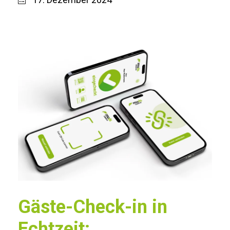
Gäste-Check-in in
Echtzeit: