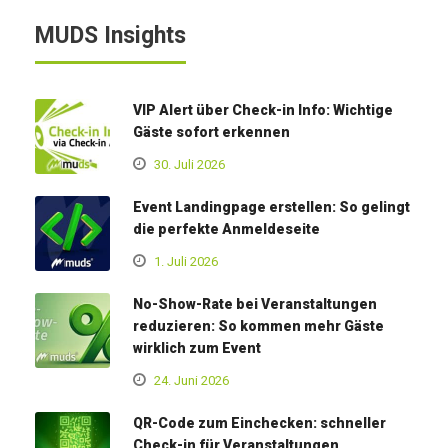
MUDS Insights
VIP Alert über Check-in Info: Wichtige
Gäste sofort erkennen
30. Juli 2026
Event Landingpage erstellen: So gelingt
die perfekte Anmeldeseite
1. Juli 2026
No-Show-Rate bei Veranstaltungen
reduzieren: So kommen mehr Gäste
wirklich zum Event
24. Juni 2026
QR-Code zum Einchecken: schneller
Check-in für Veranstaltungen