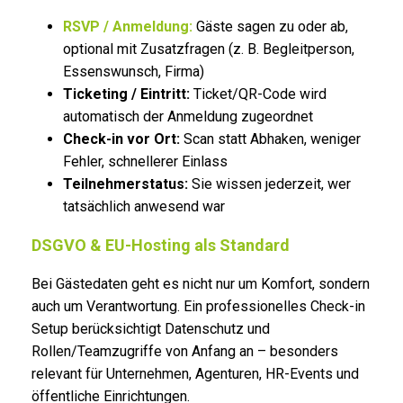
RSVP / Anmeldung:
Gäste sagen zu oder ab,
optional mit Zusatzfragen (z. B. Begleitperson,
Essenswunsch, Firma)
Ticketing / Eintritt:
Ticket/QR-Code wird
automatisch der Anmeldung zugeordnet
Check-in vor Ort:
Scan statt Abhaken, weniger
Fehler, schnellerer Einlass
Teilnehmerstatus:
Sie wissen jederzeit, wer
tatsächlich anwesend war
DSGVO & EU-Hosting als Standard
Bei Gästedaten geht es nicht nur um Komfort, sondern
auch um Verantwortung. Ein professionelles Check-in
Setup berücksichtigt Datenschutz und
Rollen/Teamzugriffe von Anfang an – besonders
relevant für Unternehmen, Agenturen, HR-Events und
öffentliche Einrichtungen.