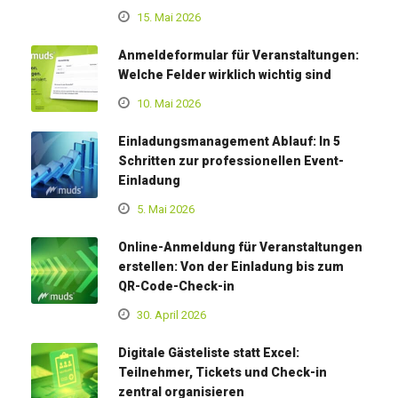
15. Mai 2026
Anmeldeformular für Veranstaltungen:
Welche Felder wirklich wichtig sind
10. Mai 2026
Einladungsmanagement Ablauf: In 5
Schritten zur professionellen Event-
Einladung
5. Mai 2026
Online-Anmeldung für Veranstaltungen
erstellen: Von der Einladung bis zum
QR-Code-Check-in
30. April 2026
Digitale Gästeliste statt Excel:
Teilnehmer, Tickets und Check-in
zentral organisieren