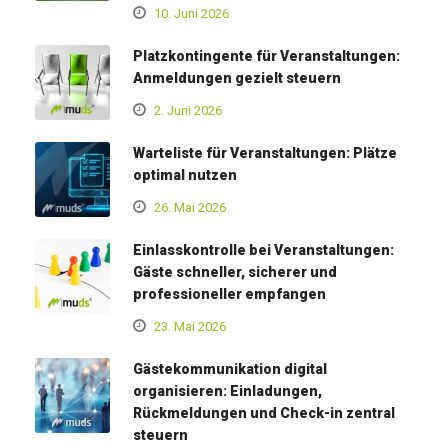
10. Juni 2026
Platzkontingente für Veranstaltungen:
Anmeldungen gezielt steuern
2. Juni 2026
Warteliste für Veranstaltungen: Plätze
optimal nutzen
26. Mai 2026
Einlasskontrolle bei Veranstaltungen:
Gäste schneller, sicherer und
professioneller empfangen
23. Mai 2026
Gästekommunikation digital
organisieren: Einladungen,
Rückmeldungen und Check-in zentral
steuern