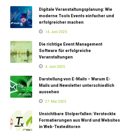
Digitale Veranstaltungsplanung: Wie
moderne Tools Events einfacher und
erfolgreicher machen
14. Juni 2025
Die richtige Event Management
Software für erfolgreiche
Veranstaltungen
4. Juni 2025
Darstellung von E-Mails – Warum E-
Mails und Newsletter unterschiedlich
aussehen
27. Mai 2025
Unsichtbare Stolperfallen: Versteckte
Formatierungen aus Word und Websites
in Web-Texteditoren