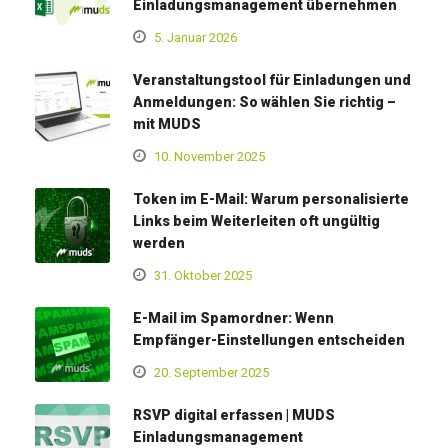
Einladungsmanagement übernehmen
5. Januar 2026
Veranstaltungstool für Einladungen und
Anmeldungen: So wählen Sie richtig –
mit MUDS
10. November 2025
Token im E-Mail: Warum personalisierte
Links beim Weiterleiten oft ungültig
werden
31. Oktober 2025
E-Mail im Spamordner: Wenn
Empfänger-Einstellungen entscheiden
20. September 2025
RSVP digital erfassen | MUDS
Einladungsmanagement