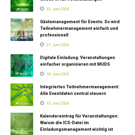
23. Juni 2026
Gästemanagement für Events: So wird
Teilnehmermanagement einfach und
professionell
21. Juni 2026
Digitale Einladung: Veranstaltungen
einfacher organisieren mit MUDS
18. Juni 2026
Integriertes Teilnehmermanagement:
Alle Eventdaten zentral steuern
15. Juni 2026
Kalendereintrag für Veranstaltungen:
Warum die ICS-Datei im
Einladungsmanagement wichtig ist