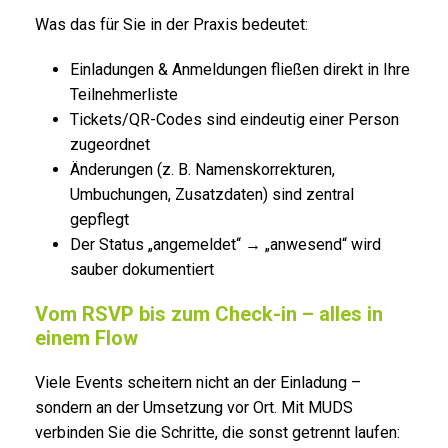
Was das für Sie in der Praxis bedeutet:
Einladungen & Anmeldungen fließen direkt in Ihre
Teilnehmerliste
Tickets/QR-Codes sind eindeutig einer Person
zugeordnet
Änderungen (z. B. Namenskorrekturen,
Umbuchungen, Zusatzdaten) sind zentral
gepflegt
Der Status „angemeldet“ → „anwesend“ wird
sauber dokumentiert
Vom RSVP bis zum Check-in – alles in
einem Flow
Viele Events scheitern nicht an der Einladung –
sondern an der Umsetzung vor Ort. Mit MUDS
verbinden Sie die Schritte, die sonst getrennt laufen: