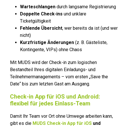
Warteschlangen
durch langsame Registrierung
Doppelte Check-ins
und unklare
Ticketgültigkeit
Fehlende Übersicht
, wer bereits da ist (und wer
nicht)
Kurzfristige Änderungen
(z. B. Gästeliste,
Kontingente, VIPs) ohne Chaos
Mit MUDS wird der Check-in zum logischen
Bestandteil Ihres digitalen Einladungs- und
Teilnehmermanagements – vom ersten „Save the
Date“ bis zum letzten Gast am Ausgang.
Check-in App für iOS und Android:
flexibel für jedes Einlass-Team
Damit Ihr Team vor Ort ohne Umwege arbeiten kann,
gibt es die
MUDS Check-in App für iOS
und