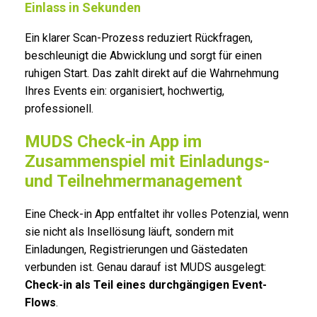
Einlass in Sekunden
Ein klarer Scan-Prozess reduziert Rückfragen,
beschleunigt die Abwicklung und sorgt für einen
ruhigen Start. Das zahlt direkt auf die Wahrnehmung
Ihres Events ein: organisiert, hochwertig,
professionell.
MUDS Check-in App im
Zusammenspiel mit Einladungs-
und Teilnehmermanagement
Eine Check-in App entfaltet ihr volles Potenzial, wenn
sie nicht als Insellösung läuft, sondern mit
Einladungen, Registrierungen und Gästedaten
verbunden ist. Genau darauf ist MUDS ausgelegt:
Check-in als Teil eines durchgängigen Event-
Flows
.