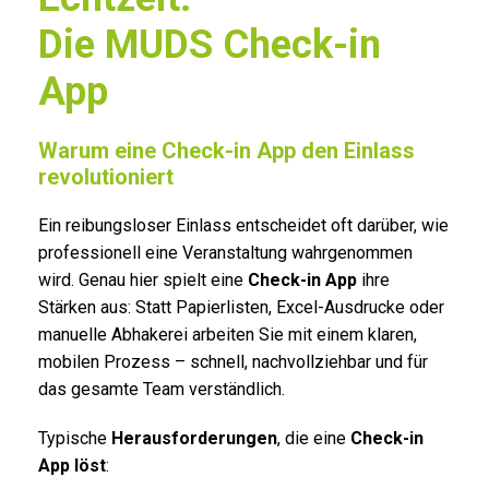
Die MUDS Check-in
App
Warum eine Check-in App den Einlass
revolutioniert
Ein reibungsloser Einlass entscheidet oft darüber, wie
professionell eine Veranstaltung wahrgenommen
wird. Genau hier spielt eine
Check-in App
ihre
Stärken aus: Statt Papierlisten, Excel-Ausdrucke oder
manuelle Abhakerei arbeiten Sie mit einem klaren,
mobilen Prozess – schnell, nachvollziehbar und für
das gesamte Team verständlich.
Typische
Herausforderungen
, die eine
Check-in
App löst
: