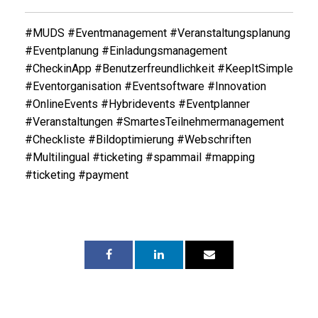
#MUDS #Eventmanagement #Veranstaltungsplanung
#Eventplanung #Einladungsmanagement
#CheckinApp #Benutzerfreundlichkeit #KeepItSimple
#Eventorganisation #Eventsoftware #Innovation
#OnlineEvents #Hybridevents #Eventplanner
#Veranstaltungen #SmartesTeilnehmermanagement
#Checkliste #Bildoptimierung #Webschriften
#Multilingual #ticketing #spammail #mapping
#ticketing #payment