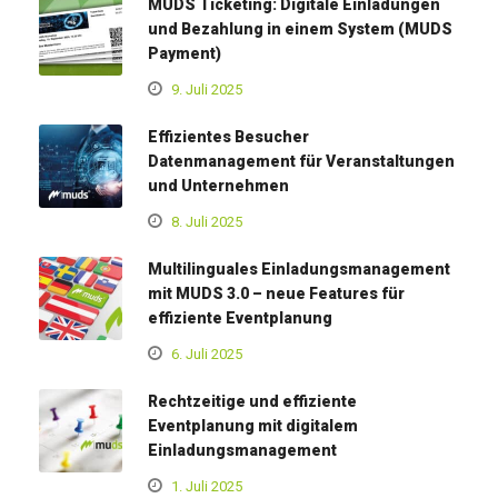
MUDS Ticketing: Digitale Einladungen
und Bezahlung in einem System (MUDS
Payment)
9. Juli 2025
Effizientes Besucher
Datenmanagement für Veranstaltungen
und Unternehmen
8. Juli 2025
Multilinguales Einladungsmanagement
mit MUDS 3.0 – neue Features für
effiziente Eventplanung
6. Juli 2025
Rechtzeitige und effiziente
Eventplanung mit digitalem
Einladungsmanagement
1. Juli 2025