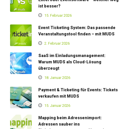
ist besser?
15. Februar 2026
Event Ticketing System: Das passende
Veranstaltungstool finden – mit MUDS
2. Februar 2026
SaaS im Einladungsmanagement:
Warum MUDS als Cloud-Lösung
überzeugt
18. Januar 2026
Payment & Ticketing für Events: Tickets
verkaufen mit MUDS
15. Januar 2026
Mapping beim Adressenimport:
Adressen sauber ins