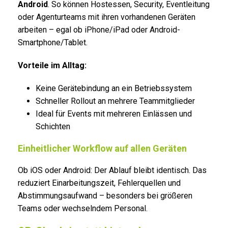
Android
. So können Hostessen, Security, Eventleitung
oder Agenturteams mit ihren vorhandenen Geräten
arbeiten – egal ob iPhone/iPad oder Android-
Smartphone/Tablet.
Vorteile im Alltag:
Keine Gerätebindung an ein Betriebssystem
Schneller Rollout an mehrere Teammitglieder
Ideal für Events mit mehreren Einlässen und
Schichten
Einheitlicher Workflow auf allen Geräten
Ob iOS oder Android: Der Ablauf bleibt identisch. Das
reduziert Einarbeitungszeit, Fehlerquellen und
Abstimmungsaufwand – besonders bei größeren
Teams oder wechselndem Personal.