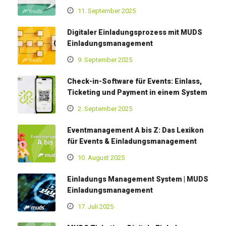
11. September 2025
Digitaler Einladungsprozess mit MUDS
Einladungsmanagement
9. September 2025
Check-in-Software für Events: Einlass,
Ticketing und Payment in einem System
2. September 2025
Eventmanagement A bis Z: Das Lexikon
für Events & Einladungsmanagement
10. August 2025
Einladungs Management System | MUDS
Einladungsmanagement
17. Juli 2025