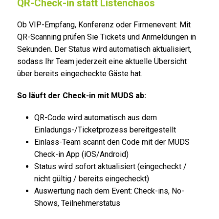
QR-Check-in statt Listenchaos
Ob VIP-Empfang, Konferenz oder Firmenevent: Mit
QR-Scanning prüfen Sie Tickets und Anmeldungen in
Sekunden. Der Status wird automatisch aktualisiert,
sodass Ihr Team jederzeit eine aktuelle Übersicht
über bereits eingecheckte Gäste hat.
So läuft der Check-in mit MUDS ab:
QR-Code wird automatisch aus dem
Einladungs-/Ticketprozess bereitgestellt
Einlass-Team scannt den Code mit der MUDS
Check-in App (iOS/Android)
Status wird sofort aktualisiert (eingecheckt /
nicht gültig / bereits eingecheckt)
Auswertung nach dem Event: Check-ins, No-
Shows, Teilnehmerstatus